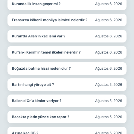
Kuranda ilk insan geçer mi ?
Ağustos 6, 2026
Fransızca kökenli mobilya isimleri nelerdir ?
Ağustos 6, 2026
Kuran’da Allah’ın kaç ismi var ?
Ağustos 6, 2026
Kur’an-ı Kerim’in temel ilkeleri nelerdir ?
Ağustos 6, 2026
Boğazda batma hissi neden olur ?
Ağustos 6, 2026
Bartın hangi yöreye ait ?
Ağustos 5, 2026
Ballon d’Or’u kimler veriyor ?
Ağustos 5, 2026
Bacakta platin yüzde kaç rapor ?
Ağustos 5, 2026
Azure kaç GB ?
Ağustos 5, 2026