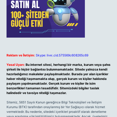
Reklam ve İletişim:
Skype: live:.cid.575569c608265c69
Yasal Uyarı:
Bu internet sitesi, herhangi bir marka, kurum veya şahıs
şirketi ile hiçbir bağlantısı bulunmamaktadır. Sitede yalnızca kendi
hazırladığımız makaleler paylaşılmaktadır. Burada yer alan içerikler
haber niteliği taşımamakta olup, gerçek kurum ve kişiler hakkında
paylaşım yapılmamaktadır. Gerçek kurum ve kişiler ile isim
benzerlikleri tamamen tesadüfidir. Sitemizdeki bilgiler taslak
halindedir ve tavsiye niteliği taşımazlar.
Sitemiz, 5651 Sayılı Kanun gereğince Bilgi Teknolojileri ve İletişim
Kurumu (BTK) tarafından onaylanmış bir Yer Sağlayıcı olarak hizmet
vermektedir. Bu nedenle, sitedeki içerikleri proaktif olarak denetleme
veya araştırma yükümlülüğümüz bulunmamaktadır. Ancak, üyelerimiz