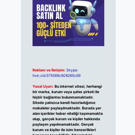
Reklam ve İletişim:
Skype:
live:.cid.575569c608265c69
Yasal Uyarı:
Bu internet sitesi, herhangi
bir marka, kurum veya şahıs şirketi ile
hiçbir bağlantısı bulunmamaktadır.
Sitede yalnızca kendi hazırladığımız
makaleler paylaşılmaktadır. Burada yer
alan içerikler haber niteliği taşımamakta
olup, gerçek kurum ve kişiler hakkında
paylaşım yapılmamaktadır. Gerçek
kurum ve kişiler ile isim benzerlikleri