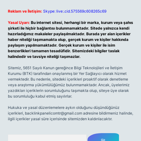
Reklam ve İletişim:
Skype: live:.cid.575569c608265c69
Yasal Uyarı:
Bu internet sitesi, herhangi bir marka, kurum veya şahıs
şirketi ile hiçbir bağlantısı bulunmamaktadır. Sitede yalnızca kendi
hazırladığımız makaleler paylaşılmaktadır. Burada yer alan içerikler
haber niteliği taşımamakta olup, gerçek kurum ve kişiler hakkında
paylaşım yapılmamaktadır. Gerçek kurum ve kişiler ile isim
benzerlikleri tamamen tesadüfidir. Sitemizdeki bilgiler taslak
halindedir ve tavsiye niteliği taşımazlar.
Sitemiz, 5651 Sayılı Kanun gereğince Bilgi Teknolojileri ve İletişim
Kurumu (BTK) tarafından onaylanmış bir Yer Sağlayıcı olarak hizmet
vermektedir. Bu nedenle, sitedeki içerikleri proaktif olarak denetleme
veya araştırma yükümlülüğümüz bulunmamaktadır. Ancak, üyelerimiz
yazdıkları içeriklerin sorumluluğunu taşımakta olup, siteye üye olarak
bu sorumluluğu kabul etmiş sayılırlar.
Hukuka ve yasal düzenlemelere aykırı olduğunu düşündüğünüz
içerikleri,
backlinkpanelicomtr@gmail.com
adresine bildirmeniz halinde,
ilgili içerikler yasal süre içerisinde sitemizden kaldırılacaktır.
Arama