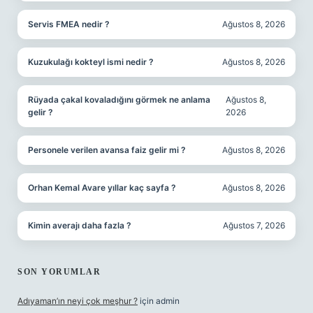
Servis FMEA nedir ?
Ağustos 8, 2026
Kuzukulağı kokteyl ismi nedir ?
Ağustos 8, 2026
Rüyada çakal kovaladığını görmek ne anlama
Ağustos 8,
gelir ?
2026
Personele verilen avansa faiz gelir mi ?
Ağustos 8, 2026
Orhan Kemal Avare yıllar kaç sayfa ?
Ağustos 8, 2026
Kimin averajı daha fazla ?
Ağustos 7, 2026
SON YORUMLAR
Adıyaman’ın neyi çok meşhur ?
için
admin