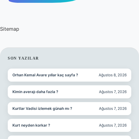
Sitemap
SIDEBAR
SON YAZILAR
Orhan Kemal Avare yıllar kaç sayfa ?
Ağustos 8, 2026
Kimin averajı daha fazla ?
Ağustos 7, 2026
Kurtlar Vadisi izlemek günah mı ?
Ağustos 7, 2026
Kurt neyden korkar ?
Ağustos 7, 2026