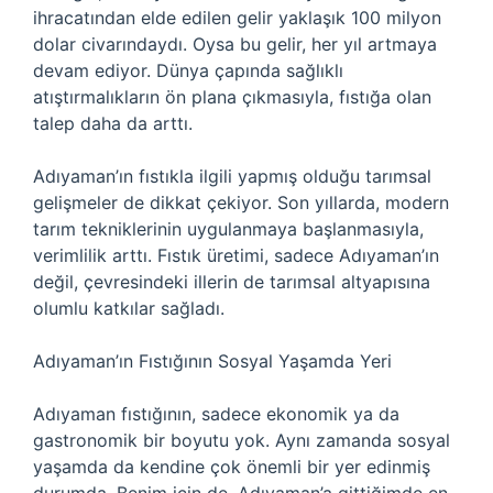
ihracatından elde edilen gelir yaklaşık 100 milyon
dolar civarındaydı. Oysa bu gelir, her yıl artmaya
devam ediyor. Dünya çapında sağlıklı
atıştırmalıkların ön plana çıkmasıyla, fıstığa olan
talep daha da arttı.
Adıyaman’ın fıstıkla ilgili yapmış olduğu tarımsal
gelişmeler de dikkat çekiyor. Son yıllarda, modern
tarım tekniklerinin uygulanmaya başlanmasıyla,
verimlilik arttı. Fıstık üretimi, sadece Adıyaman’ın
değil, çevresindeki illerin de tarımsal altyapısına
olumlu katkılar sağladı.
Adıyaman’ın Fıstığının Sosyal Yaşamda Yeri
Adıyaman fıstığının, sadece ekonomik ya da
gastronomik bir boyutu yok. Aynı zamanda sosyal
yaşamda da kendine çok önemli bir yer edinmiş