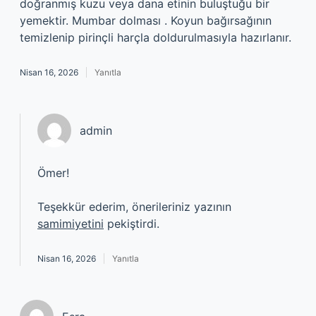
doğranmış kuzu veya dana etinin buluştuğu bir
yemektir. Mumbar dolması . Koyun bağırsağının
temizlenip pirinçli harçla doldurulmasıyla hazırlanır.
Nisan 16, 2026
Yanıtla
admin
Ömer!
Teşekkür ederim, önerileriniz yazının
samimiyetini
pekiştirdi.
Nisan 16, 2026
Yanıtla