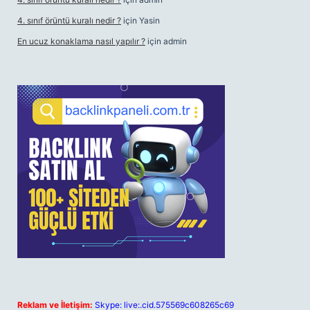
4. sınıf örüntü kuralı nedir ?
için
Yasin
En ucuz konaklama nasıl yapılır ?
için
admin
Reklam ve İletişim:
Skype: live:.cid.575569c608265c69