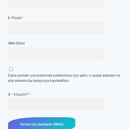
E-Posta*
Web Sitesi
Daha sonraki yorumlarımda kullanılması için adım, e-posta adresim ve
site adresim bu tarayıcıya kaydedilsin.
9 - 5 kaçtır?
*