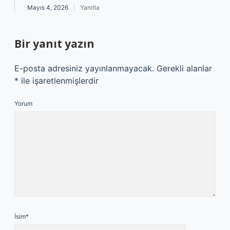
Mayıs 4, 2026
Yanıtla
Bir yanıt yazın
E-posta adresiniz yayınlanmayacak.
Gerekli alanlar
*
ile işaretlenmişlerdir
Yorum
İsim*