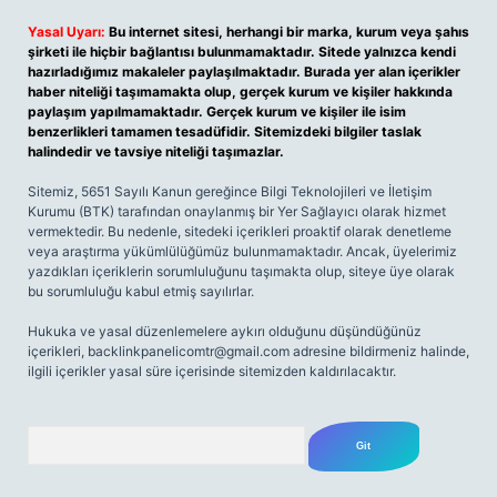
Yasal Uyarı:
Bu internet sitesi, herhangi bir marka, kurum veya şahıs
şirketi ile hiçbir bağlantısı bulunmamaktadır. Sitede yalnızca kendi
hazırladığımız makaleler paylaşılmaktadır. Burada yer alan içerikler
haber niteliği taşımamakta olup, gerçek kurum ve kişiler hakkında
paylaşım yapılmamaktadır. Gerçek kurum ve kişiler ile isim
benzerlikleri tamamen tesadüfidir. Sitemizdeki bilgiler taslak
halindedir ve tavsiye niteliği taşımazlar.
Sitemiz, 5651 Sayılı Kanun gereğince Bilgi Teknolojileri ve İletişim
Kurumu (BTK) tarafından onaylanmış bir Yer Sağlayıcı olarak hizmet
vermektedir. Bu nedenle, sitedeki içerikleri proaktif olarak denetleme
veya araştırma yükümlülüğümüz bulunmamaktadır. Ancak, üyelerimiz
yazdıkları içeriklerin sorumluluğunu taşımakta olup, siteye üye olarak
bu sorumluluğu kabul etmiş sayılırlar.
Hukuka ve yasal düzenlemelere aykırı olduğunu düşündüğünüz
içerikleri,
backlinkpanelicomtr@gmail.com
adresine bildirmeniz halinde,
ilgili içerikler yasal süre içerisinde sitemizden kaldırılacaktır.
Arama