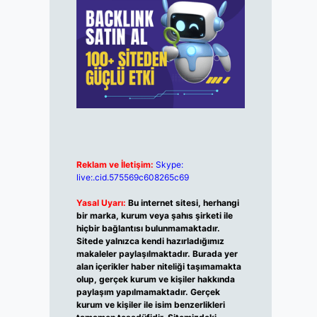
Reklam ve İletişim:
Skype:
live:.cid.575569c608265c69
Yasal Uyarı:
Bu internet sitesi, herhangi
bir marka, kurum veya şahıs şirketi ile
hiçbir bağlantısı bulunmamaktadır.
Sitede yalnızca kendi hazırladığımız
makaleler paylaşılmaktadır. Burada yer
alan içerikler haber niteliği taşımamakta
olup, gerçek kurum ve kişiler hakkında
paylaşım yapılmamaktadır. Gerçek
kurum ve kişiler ile isim benzerlikleri