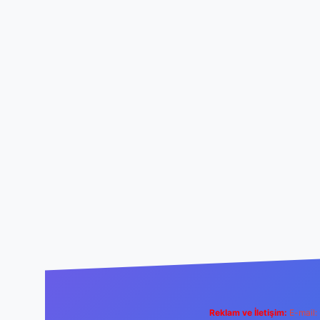
Reklam ve İletişim:
E-mail: