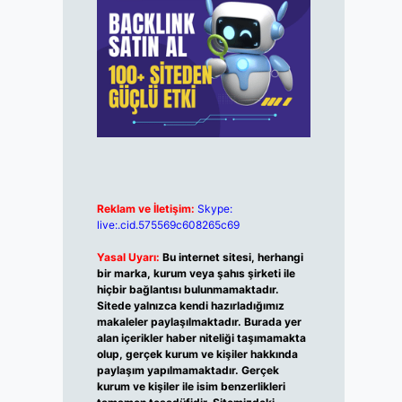
Reklam ve İletişim:
Skype:
live:.cid.575569c608265c69
Yasal Uyarı:
Bu internet sitesi, herhangi
bir marka, kurum veya şahıs şirketi ile
hiçbir bağlantısı bulunmamaktadır.
Sitede yalnızca kendi hazırladığımız
makaleler paylaşılmaktadır. Burada yer
alan içerikler haber niteliği taşımamakta
olup, gerçek kurum ve kişiler hakkında
paylaşım yapılmamaktadır. Gerçek
kurum ve kişiler ile isim benzerlikleri