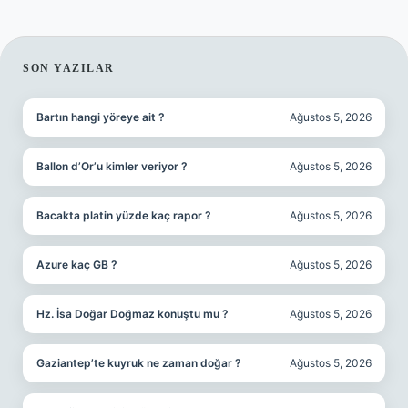
SIDEBAR
SON YAZILAR
Bartın hangi yöreye ait ?
Ağustos 5, 2026
Ballon d’Or’u kimler veriyor ?
Ağustos 5, 2026
Bacakta platin yüzde kaç rapor ?
Ağustos 5, 2026
Azure kaç GB ?
Ağustos 5, 2026
Hz. İsa Doğar Doğmaz konuştu mu ?
Ağustos 5, 2026
Gaziantep’te kuyruk ne zaman doğar ?
Ağustos 5, 2026