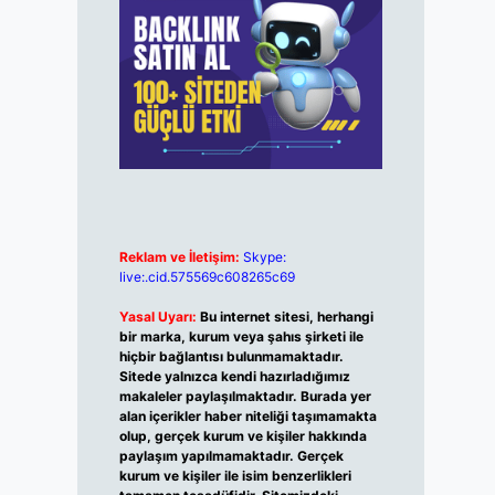
Reklam ve İletişim:
Skype:
live:.cid.575569c608265c69
Yasal Uyarı:
Bu internet sitesi, herhangi
bir marka, kurum veya şahıs şirketi ile
hiçbir bağlantısı bulunmamaktadır.
Sitede yalnızca kendi hazırladığımız
makaleler paylaşılmaktadır. Burada yer
alan içerikler haber niteliği taşımamakta
olup, gerçek kurum ve kişiler hakkında
paylaşım yapılmamaktadır. Gerçek
kurum ve kişiler ile isim benzerlikleri