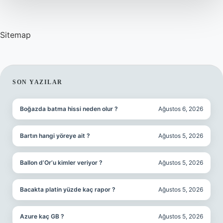
Sitemap
SIDEBAR
SON YAZILAR
Boğazda batma hissi neden olur ?
Ağustos 6, 2026
Bartın hangi yöreye ait ?
Ağustos 5, 2026
Ballon d’Or’u kimler veriyor ?
Ağustos 5, 2026
Bacakta platin yüzde kaç rapor ?
Ağustos 5, 2026
Azure kaç GB ?
Ağustos 5, 2026