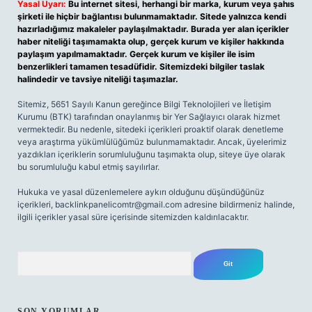
Yasal Uyarı:
Bu internet sitesi, herhangi bir marka, kurum veya şahıs
şirketi ile hiçbir bağlantısı bulunmamaktadır. Sitede yalnızca kendi
hazırladığımız makaleler paylaşılmaktadır. Burada yer alan içerikler
haber niteliği taşımamakta olup, gerçek kurum ve kişiler hakkında
paylaşım yapılmamaktadır. Gerçek kurum ve kişiler ile isim
benzerlikleri tamamen tesadüfidir. Sitemizdeki bilgiler taslak
halindedir ve tavsiye niteliği taşımazlar.
Sitemiz, 5651 Sayılı Kanun gereğince Bilgi Teknolojileri ve İletişim
Kurumu (BTK) tarafından onaylanmış bir Yer Sağlayıcı olarak hizmet
vermektedir. Bu nedenle, sitedeki içerikleri proaktif olarak denetleme
veya araştırma yükümlülüğümüz bulunmamaktadır. Ancak, üyelerimiz
yazdıkları içeriklerin sorumluluğunu taşımakta olup, siteye üye olarak
bu sorumluluğu kabul etmiş sayılırlar.
Hukuka ve yasal düzenlemelere aykırı olduğunu düşündüğünüz
içerikleri,
backlinkpanelicomtr@gmail.com
adresine bildirmeniz halinde,
ilgili içerikler yasal süre içerisinde sitemizden kaldırılacaktır.
Arama
SON YORUMLAR