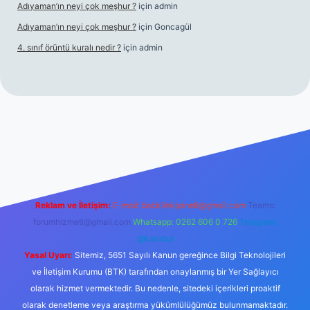
Adıyaman’ın neyi çok meşhur ?
için
admin
Adıyaman’ın neyi çok meşhur ?
için
Goncagül
4. sınıf örüntü kuralı nedir ?
için
admin
net
Reklam ve İletişim:
E-mail:
backlinkpaneli@gmail.com
Teams:
forumhizmeti@gmail.com
Whatsapp: 0262 606 0 726
Telegram:
@karabul
Yasal Uyarı:
Sitemiz, 5651 Sayılı Kanun gereğince Bilgi Teknolojileri
ve İletişim Kurumu (BTK) tarafından onaylanmış bir Yer Sağlayıcı
olarak hizmet vermektedir. Bu nedenle, sitedeki içerikleri proaktif
olarak denetleme veya araştırma yükümlülüğümüz bulunmamaktadır.