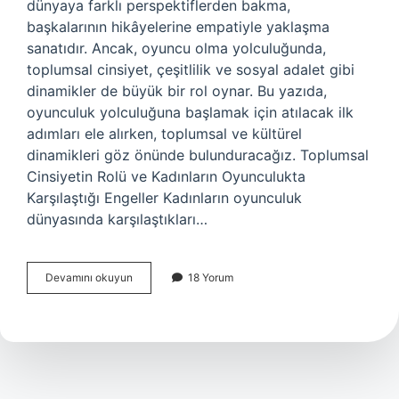
dünyaya farklı perspektiflerden bakma,
başkalarının hikâyelerine empatiyle yaklaşma
sanatıdır. Ancak, oyuncu olma yolculuğunda,
toplumsal cinsiyet, çeşitlilik ve sosyal adalet gibi
dinamikler de büyük bir rol oynar. Bu yazıda,
oyunculuk yolculuğuna başlamak için atılacak ilk
adımları ele alırken, toplumsal ve kültürel
dinamikleri göz önünde bulunduracağız. Toplumsal
Cinsiyetin Rolü ve Kadınların Oyunculukta
Karşılaştığı Engeller Kadınların oyunculuk
dünyasında karşılaştıkları…
Dizi
Devamını okuyun
18 Yorum
oyuncuları
ne
kadar
maaş
alıyor
?