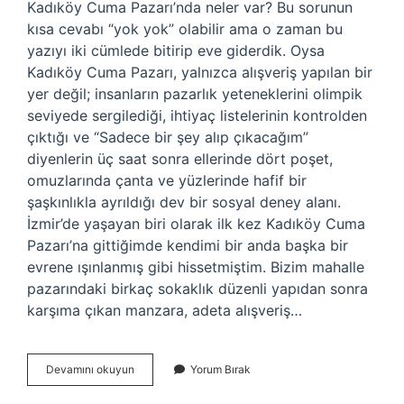
Kadıköy Cuma Pazarı’nda neler var? Bu sorunun
kısa cevabı “yok yok” olabilir ama o zaman bu
yazıyı iki cümlede bitirip eve giderdik. Oysa
Kadıköy Cuma Pazarı, yalnızca alışveriş yapılan bir
yer değil; insanların pazarlık yeteneklerini olimpik
seviyede sergilediği, ihtiyaç listelerinin kontrolden
çıktığı ve “Sadece bir şey alıp çıkacağım”
diyenlerin üç saat sonra ellerinde dört poşet,
omuzlarında çanta ve yüzlerinde hafif bir
şaşkınlıkla ayrıldığı dev bir sosyal deney alanı.
İzmir’de yaşayan biri olarak ilk kez Kadıköy Cuma
Pazarı’na gittiğimde kendimi bir anda başka bir
evrene ışınlanmış gibi hissetmiştim. Bizim mahalle
pazarındaki birkaç sokaklık düzenli yapıdan sonra
karşıma çıkan manzara, adeta alışveriş…
Kadıköy
Devamını okuyun
Yorum Bırak
Cuma
Pazarı’nda