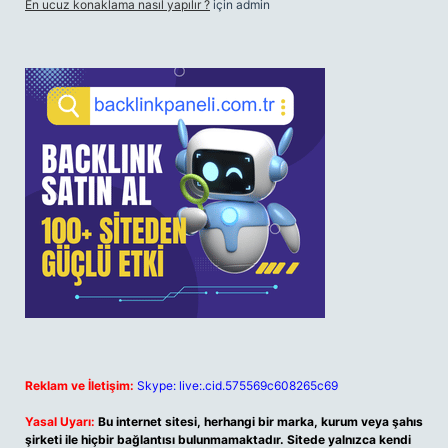
En ucuz konaklama nasıl yapılır ?
için
admin
Reklam ve İletişim:
Skype: live:.cid.575569c608265c69
Yasal Uyarı:
Bu internet sitesi, herhangi bir marka, kurum veya şahıs
şirketi ile hiçbir bağlantısı bulunmamaktadır. Sitede yalnızca kendi