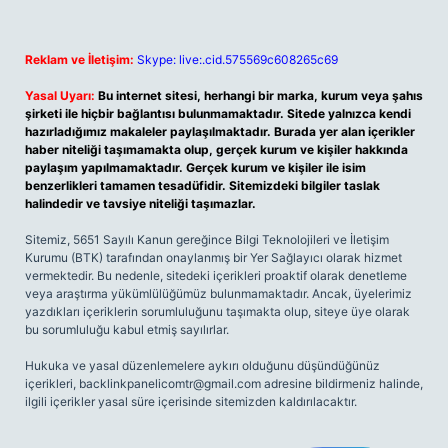
Reklam ve İletişim:
Skype: live:.cid.575569c608265c69
Yasal Uyarı:
Bu internet sitesi, herhangi bir marka, kurum veya şahıs
şirketi ile hiçbir bağlantısı bulunmamaktadır. Sitede yalnızca kendi
hazırladığımız makaleler paylaşılmaktadır. Burada yer alan içerikler
haber niteliği taşımamakta olup, gerçek kurum ve kişiler hakkında
paylaşım yapılmamaktadır. Gerçek kurum ve kişiler ile isim
benzerlikleri tamamen tesadüfidir. Sitemizdeki bilgiler taslak
halindedir ve tavsiye niteliği taşımazlar.
Sitemiz, 5651 Sayılı Kanun gereğince Bilgi Teknolojileri ve İletişim
Kurumu (BTK) tarafından onaylanmış bir Yer Sağlayıcı olarak hizmet
vermektedir. Bu nedenle, sitedeki içerikleri proaktif olarak denetleme
veya araştırma yükümlülüğümüz bulunmamaktadır. Ancak, üyelerimiz
yazdıkları içeriklerin sorumluluğunu taşımakta olup, siteye üye olarak
bu sorumluluğu kabul etmiş sayılırlar.
Hukuka ve yasal düzenlemelere aykırı olduğunu düşündüğünüz
içerikleri,
backlinkpanelicomtr@gmail.com
adresine bildirmeniz halinde,
ilgili içerikler yasal süre içerisinde sitemizden kaldırılacaktır.