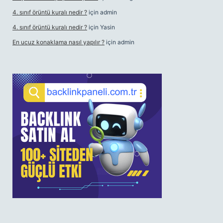
4. sınıf örüntü kuralı nedir ?
için
admin
4. sınıf örüntü kuralı nedir ?
için
Yasin
En ucuz konaklama nasıl yapılır ?
için
admin