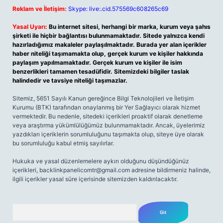
Reklam ve İletişim:
Skype: live:.cid.575569c608265c69
Yasal Uyarı:
Bu internet sitesi, herhangi bir marka, kurum veya şahıs
şirketi ile hiçbir bağlantısı bulunmamaktadır. Sitede yalnızca kendi
hazırladığımız makaleler paylaşılmaktadır. Burada yer alan içerikler
haber niteliği taşımamakta olup, gerçek kurum ve kişiler hakkında
paylaşım yapılmamaktadır. Gerçek kurum ve kişiler ile isim
benzerlikleri tamamen tesadüfidir. Sitemizdeki bilgiler taslak
halindedir ve tavsiye niteliği taşımazlar.
Sitemiz, 5651 Sayılı Kanun gereğince Bilgi Teknolojileri ve İletişim
Kurumu (BTK) tarafından onaylanmış bir Yer Sağlayıcı olarak hizmet
vermektedir. Bu nedenle, sitedeki içerikleri proaktif olarak denetleme
veya araştırma yükümlülüğümüz bulunmamaktadır. Ancak, üyelerimiz
yazdıkları içeriklerin sorumluluğunu taşımakta olup, siteye üye olarak
bu sorumluluğu kabul etmiş sayılırlar.
Hukuka ve yasal düzenlemelere aykırı olduğunu düşündüğünüz
içerikleri,
backlinkpanelicomtr@gmail.com
adresine bildirmeniz halinde,
ilgili içerikler yasal süre içerisinde sitemizden kaldırılacaktır.
Arama