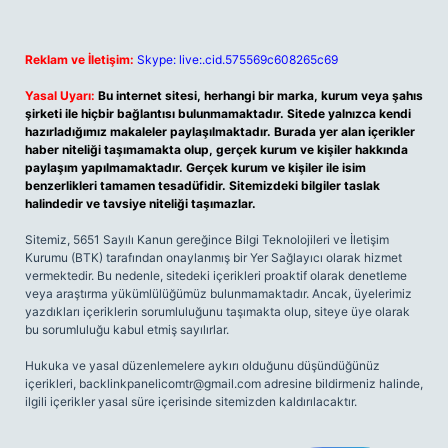
Reklam ve İletişim:
Skype: live:.cid.575569c608265c69
Yasal Uyarı:
Bu internet sitesi, herhangi bir marka, kurum veya şahıs
şirketi ile hiçbir bağlantısı bulunmamaktadır. Sitede yalnızca kendi
hazırladığımız makaleler paylaşılmaktadır. Burada yer alan içerikler
haber niteliği taşımamakta olup, gerçek kurum ve kişiler hakkında
paylaşım yapılmamaktadır. Gerçek kurum ve kişiler ile isim
benzerlikleri tamamen tesadüfidir. Sitemizdeki bilgiler taslak
halindedir ve tavsiye niteliği taşımazlar.
Sitemiz, 5651 Sayılı Kanun gereğince Bilgi Teknolojileri ve İletişim
Kurumu (BTK) tarafından onaylanmış bir Yer Sağlayıcı olarak hizmet
vermektedir. Bu nedenle, sitedeki içerikleri proaktif olarak denetleme
veya araştırma yükümlülüğümüz bulunmamaktadır. Ancak, üyelerimiz
yazdıkları içeriklerin sorumluluğunu taşımakta olup, siteye üye olarak
bu sorumluluğu kabul etmiş sayılırlar.
Hukuka ve yasal düzenlemelere aykırı olduğunu düşündüğünüz
içerikleri,
backlinkpanelicomtr@gmail.com
adresine bildirmeniz halinde,
ilgili içerikler yasal süre içerisinde sitemizden kaldırılacaktır.