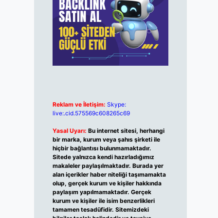
Reklam ve İletişim:
Skype:
live:.cid.575569c608265c69
Yasal Uyarı:
Bu internet sitesi, herhangi
bir marka, kurum veya şahıs şirketi ile
hiçbir bağlantısı bulunmamaktadır.
Sitede yalnızca kendi hazırladığımız
makaleler paylaşılmaktadır. Burada yer
alan içerikler haber niteliği taşımamakta
olup, gerçek kurum ve kişiler hakkında
paylaşım yapılmamaktadır. Gerçek
kurum ve kişiler ile isim benzerlikleri
tamamen tesadüfidir. Sitemizdeki