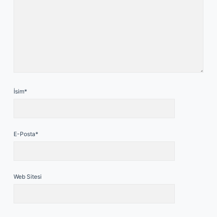
İsim*
E-Posta*
Web Sitesi