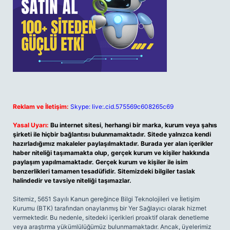
Reklam ve İletişim:
Skype: live:.cid.575569c608265c69
Yasal Uyarı:
Bu internet sitesi, herhangi bir marka, kurum veya şahıs
şirketi ile hiçbir bağlantısı bulunmamaktadır. Sitede yalnızca kendi
hazırladığımız makaleler paylaşılmaktadır. Burada yer alan içerikler
haber niteliği taşımamakta olup, gerçek kurum ve kişiler hakkında
paylaşım yapılmamaktadır. Gerçek kurum ve kişiler ile isim
benzerlikleri tamamen tesadüfidir. Sitemizdeki bilgiler taslak
halindedir ve tavsiye niteliği taşımazlar.
Sitemiz, 5651 Sayılı Kanun gereğince Bilgi Teknolojileri ve İletişim
Kurumu (BTK) tarafından onaylanmış bir Yer Sağlayıcı olarak hizmet
vermektedir. Bu nedenle, sitedeki içerikleri proaktif olarak denetleme
veya araştırma yükümlülüğümüz bulunmamaktadır. Ancak, üyelerimiz