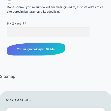
Daha sonraki yorumlarımda kullanılması için adım, e-posta adresim ve
site adresim bu tarayıcıya kaydedilsin.
6 + 2 kaçtır?
*
Sitemap
SIDEBAR
SON YAZILAR