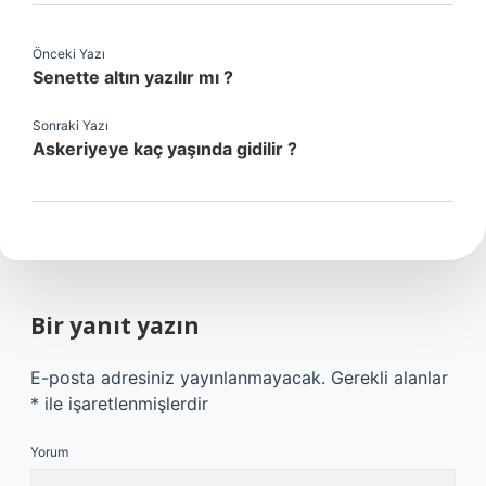
Önceki Yazı
Senette altın yazılır mı ?
Sonraki Yazı
Askeriyeye kaç yaşında gidilir ?
Bir yanıt yazın
E-posta adresiniz yayınlanmayacak.
Gerekli alanlar
*
ile işaretlenmişlerdir
Yorum