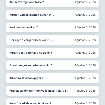
Kimin averajı daha fazla ?
Ağustos 7, 2026
Kurtlar Vadisi izlemek günah mı ?
Ağustos 7, 2026
Kurt neyden korkar ?
Ağustos 7, 2026
Her ilçede vergi dairesi var mı ?
Ağustos 7, 2026
Kuranı sesli okumaya ne denir ?
Ağustos 7, 2026
Granit en çok nerede kullanılır ?
Ağustos 6, 2026
Kuranda ilk insan geçer mi ?
Ağustos 6, 2026
Fransızca kökenli mobilya isimleri nelerdir ?
Ağustos 6, 2026
Kuran’da Allah’ın kaç ismi var ?
Ağustos 6, 2026