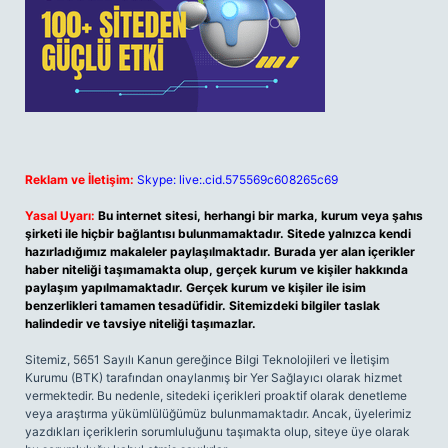
Reklam ve İletişim:
Skype: live:.cid.575569c608265c69
Yasal Uyarı:
Bu internet sitesi, herhangi bir marka, kurum veya şahıs
şirketi ile hiçbir bağlantısı bulunmamaktadır. Sitede yalnızca kendi
hazırladığımız makaleler paylaşılmaktadır. Burada yer alan içerikler
haber niteliği taşımamakta olup, gerçek kurum ve kişiler hakkında
paylaşım yapılmamaktadır. Gerçek kurum ve kişiler ile isim
benzerlikleri tamamen tesadüfidir. Sitemizdeki bilgiler taslak
halindedir ve tavsiye niteliği taşımazlar.
Sitemiz, 5651 Sayılı Kanun gereğince Bilgi Teknolojileri ve İletişim
Kurumu (BTK) tarafından onaylanmış bir Yer Sağlayıcı olarak hizmet
vermektedir. Bu nedenle, sitedeki içerikleri proaktif olarak denetleme
veya araştırma yükümlülüğümüz bulunmamaktadır. Ancak, üyelerimiz
yazdıkları içeriklerin sorumluluğunu taşımakta olup, siteye üye olarak