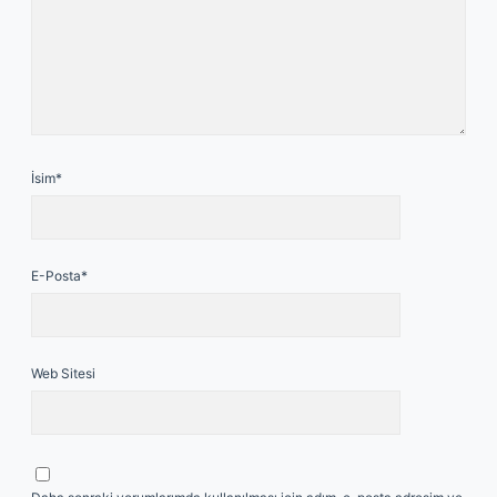
İsim*
E-Posta*
Web Sitesi