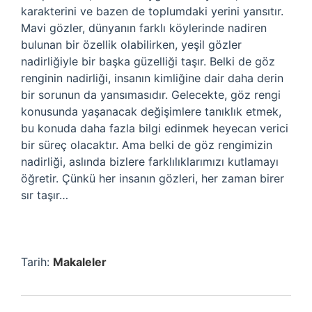
karakterini ve bazen de toplumdaki yerini yansıtır.
Mavi gözler, dünyanın farklı köylerinde nadiren
bulunan bir özellik olabilirken, yeşil gözler
nadirliğiyle bir başka güzelliği taşır. Belki de göz
renginin nadirliği, insanın kimliğine dair daha derin
bir sorunun da yansımasıdır. Gelecekte, göz rengi
konusunda yaşanacak değişimlere tanıklık etmek,
bu konuda daha fazla bilgi edinmek heyecan verici
bir süreç olacaktır. Ama belki de göz rengimizin
nadirliği, aslında bizlere farklılıklarımızı kutlamayı
öğretir. Çünkü her insanın gözleri, her zaman birer
sır taşır…
Tarih:
Makaleler