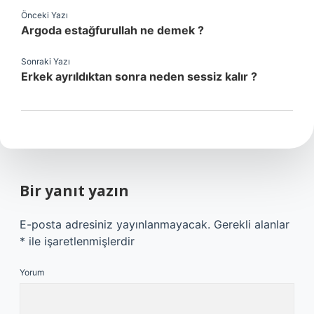
Önceki Yazı
Argoda estağfurullah ne demek ?
Sonraki Yazı
Erkek ayrıldıktan sonra neden sessiz kalır ?
Bir yanıt yazın
E-posta adresiniz yayınlanmayacak.
Gerekli alanlar
*
ile işaretlenmişlerdir
Yorum