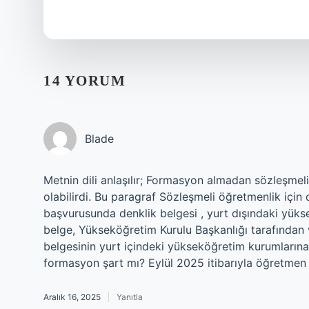
14 YORUM
Blade
Metnin dili anlaşılır; Formasyon almadan sözleşmeli
olabilirdi. Bu paragraf Sözleşmeli öğretmenlik için 
başvurusunda denklik belgesi , yurt dışındaki yüks
belge, Yükseköğretim Kurulu Başkanlığı tarafından
belgesinin yurt içindeki yükseköğretim kurumlarına
formasyon şart mı? Eylül 2025 itibarıyla öğretmen a
Aralık 16, 2025
Yanıtla