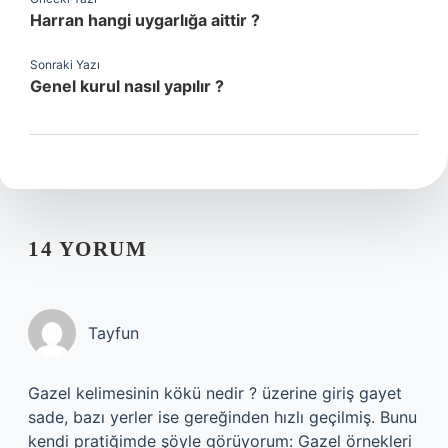
Harran hangi uygarlığa aittir ?
Sonraki Yazı
Genel kurul nasıl yapılır ?
14 YORUM
Tayfun
Gazel kelimesinin kökü nedir ? üzerine giriş gayet
sade, bazı yerler ise gereğinden hızlı geçilmiş. Bunu
kendi pratiğimde şöyle görüyorum: Gazel örnekleri