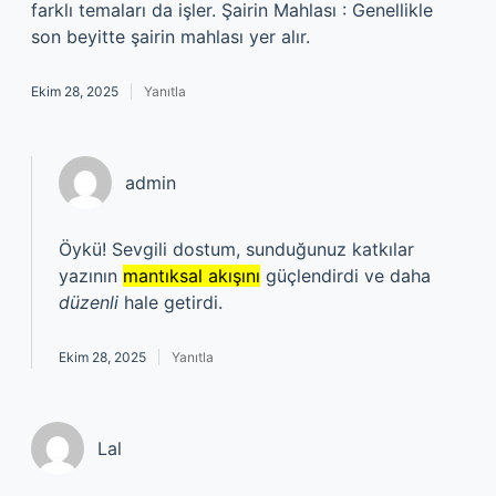
farklı temaları da işler. Şairin Mahlası : Genellikle
son beyitte şairin mahlası yer alır.
Ekim 28, 2025
Yanıtla
admin
Öykü! Sevgili dostum, sunduğunuz katkılar
yazının
mantıksal akışını
güçlendirdi ve daha
düzenli
hale getirdi.
Ekim 28, 2025
Yanıtla
Lal