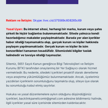
Reklam ve İletişim:
Skype: live:.cid.575569c608265c69
Yasal Uyarı:
Bu internet sitesi, herhangi bir marka, kurum veya şahıs
şirketi ile hiçbir bağlantısı bulunmamaktadır. Sitede yalnızca kendi
hazırladığımız makaleler paylaşılmaktadır. Burada yer alan içerikler
haber niteliği taşımamakta olup, gerçek kurum ve kişiler hakkında
paylaşım yapılmamaktadır. Gerçek kurum ve kişiler ile isim
benzerlikleri tamamen tesadüfidir. Sitemizdeki bilgiler taslak
halindedir ve tavsiye niteliği taşımazlar.
Sitemiz, 5651 Sayılı Kanun gereğince Bilgi Teknolojileri ve İletişim
Kurumu (BTK) tarafından onaylanmış bir Yer Sağlayıcı olarak hizmet
vermektedir. Bu nedenle, sitedeki içerikleri proaktif olarak denetleme
veya araştırma yükümlülüğümüz bulunmamaktadır. Ancak, üyelerimiz
yazdıkları içeriklerin sorumluluğunu taşımakta olup, siteye üye olarak
bu sorumluluğu kabul etmiş sayılırlar.
Hukuka ve yasal düzenlemelere aykırı olduğunu düşündüğünüz
içerikleri,
backlinkpanelicomtr@gmail.com
adresine bildirmeniz halinde,
ilgili içerikler yasal süre içerisinde sitemizden kaldırılacaktır.