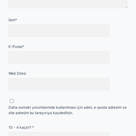
İsim*
E-Posta*
Web Sitesi
Daha sonraki yorumlarımda kullanılması için adım, e-posta adresim ve
site adresim bu tarayıcıya kaydedilsin.
10 - 4 kaçtır?
*