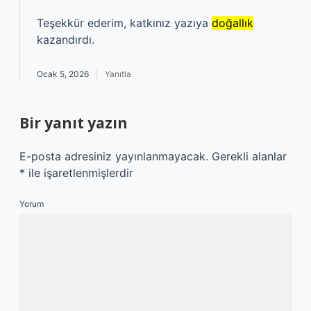
Teşekkür ederim, katkınız yazıya
doğallık
kazandırdı.
Ocak 5, 2026
Yanıtla
Bir yanıt yazın
E-posta adresiniz yayınlanmayacak.
Gerekli alanlar
*
ile işaretlenmişlerdir
Yorum