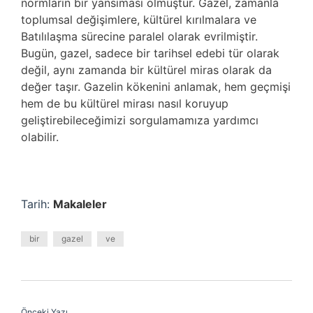
normların bir yansıması olmuştur. Gazel, zamanla
toplumsal değişimlere, kültürel kırılmalara ve
Batılılaşma sürecine paralel olarak evrilmiştir.
Bugün, gazel, sadece bir tarihsel edebi tür olarak
değil, aynı zamanda bir kültürel miras olarak da
değer taşır. Gazelin kökenini anlamak, hem geçmişi
hem de bu kültürel mirası nasıl koruyup
geliştirebileceğimizi sorgulamamıza yardımcı
olabilir.
Tarih:
Makaleler
bir
gazel
ve
Önceki Yazı