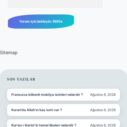
Sitemap
SIDEBAR
SON YAZILAR
Fransızca kökenli mobilya isimleri nelerdir ?
Ağustos 6, 2026
Kuran’da Allah’ın kaç ismi var ?
Ağustos 6, 2026
Kur’an-ı Kerim’in temel ilkeleri nelerdir ?
Ağustos 6, 2026