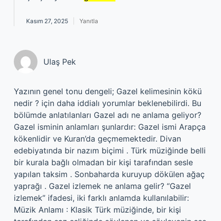
Kasım 27, 2025
Yanıtla
Ulaş Pek
Yazının genel tonu dengeli; Gazel kelimesinin kökü
nedir ? için daha iddialı yorumlar beklenebilirdi. Bu
bölümde anlatılanları Gazel adı ne anlama geliyor?
Gazel isminin anlamları şunlardır: Gazel ismi Arapça
kökenlidir ve Kuran’da geçmemektedir. Divan
edebiyatında bir nazım biçimi . Türk müziğinde belli
bir kurala bağlı olmadan bir kişi tarafından sesle
yapılan taksim . Sonbaharda kuruyup dökülen ağaç
yaprağı . Gazel izlemek ne anlama gelir? “Gazel
izlemek” ifadesi, iki farklı anlamda kullanılabilir:
Müzik Anlamı : Klasik Türk müziğinde, bir kişi