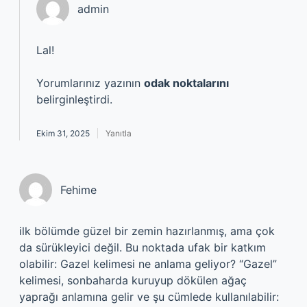
admin
Lal!
Yorumlarınız yazının
odak noktalarını
belirginleştirdi.
Ekim 31, 2025
Yanıtla
Fehime
ilk bölümde güzel bir zemin hazırlanmış, ama çok
da sürükleyici değil. Bu noktada ufak bir katkım
olabilir: Gazel kelimesi ne anlama geliyor? “Gazel”
kelimesi, sonbaharda kuruyup dökülen ağaç
yaprağı anlamına gelir ve şu cümlede kullanılabilir: