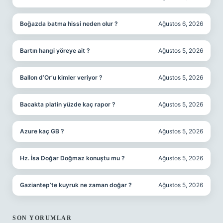
Boğazda batma hissi neden olur ?
Ağustos 6, 2026
Bartın hangi yöreye ait ?
Ağustos 5, 2026
Ballon d’Or’u kimler veriyor ?
Ağustos 5, 2026
Bacakta platin yüzde kaç rapor ?
Ağustos 5, 2026
Azure kaç GB ?
Ağustos 5, 2026
Hz. İsa Doğar Doğmaz konuştu mu ?
Ağustos 5, 2026
Gaziantep’te kuyruk ne zaman doğar ?
Ağustos 5, 2026
SON YORUMLAR