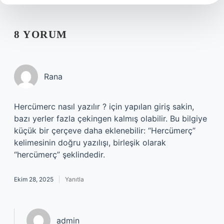
8 YORUM
Rana
Hercümerc nasıl yazılır ? için yapılan giriş sakin,
bazı yerler fazla çekingen kalmış olabilir. Bu bilgiye
küçük bir çerçeve daha eklenebilir: “Hercümerç”
kelimesinin doğru yazılışı, birleşik olarak
“hercümerç” şeklindedir.
Ekim 28, 2025
Yanıtla
admin