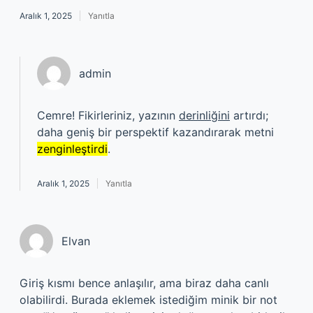
Aralık 1, 2025
Yanıtla
admin
Cemre! Fikirleriniz, yazının
derinliğini
artırdı;
daha geniş bir perspektif kazandırarak metni
zenginleştirdi
.
Aralık 1, 2025
Yanıtla
Elvan
Giriş kısmı bence anlaşılır, ama biraz daha canlı
olabilirdi. Burada eklemek istediğim minik bir not