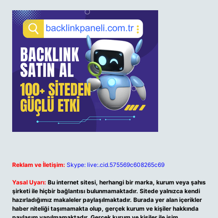
Reklam ve İletişim:
Skype: live:.cid.575569c608265c69
Yasal Uyarı:
Bu internet sitesi, herhangi bir marka, kurum veya şahıs
şirketi ile hiçbir bağlantısı bulunmamaktadır. Sitede yalnızca kendi
hazırladığımız makaleler paylaşılmaktadır. Burada yer alan içerikler
haber niteliği taşımamakta olup, gerçek kurum ve kişiler hakkında
paylaşım yapılmamaktadır. Gerçek kurum ve kişiler ile isim