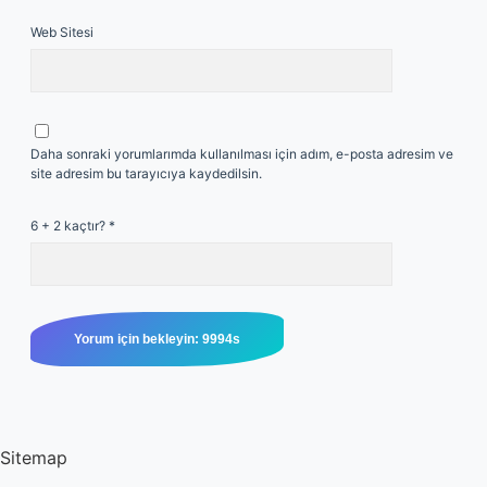
Web Sitesi
Daha sonraki yorumlarımda kullanılması için adım, e-posta adresim ve
site adresim bu tarayıcıya kaydedilsin.
6 + 2 kaçtır?
*
Sitemap