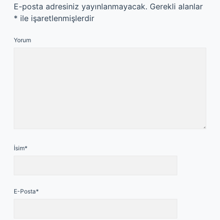
E-posta adresiniz yayınlanmayacak.
Gerekli alanlar
*
ile işaretlenmişlerdir
Yorum
İsim*
E-Posta*