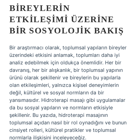
BIREYLERIN
ETKILEŞIMI ÜZERINE
BIR SOSYOLOJIK BAKIŞ
Bir araştırmacı olarak, toplumsal yapıların bireyler
üzerindeki etkisini anlamak, toplumları daha iyi
analiz edebilmek için oldukça önemlidir. Her bir
davranış, her bir alışkanlık, bir toplumsal yapının
ürünü olarak şekillenir ve bireylerin bu yapılarla
olan etkileşimleri, yalnızca kişisel deneyimlerin
değil, kültürel ve sosyal normların da bir
yansımasıdır. Hidroterapi masajı gibi uygulamalar
da bu sosyal yapıların ve normların etkisiyle
şekillenir. Bu yazıda, hidroterapi masajının
toplumsal açıdan nasıl bir rol oynadığını ve bunun
cinsiyet rolleri, kültürel pratikler ve toplumsal
normlarla ilişkisini inceleyeceğiz.