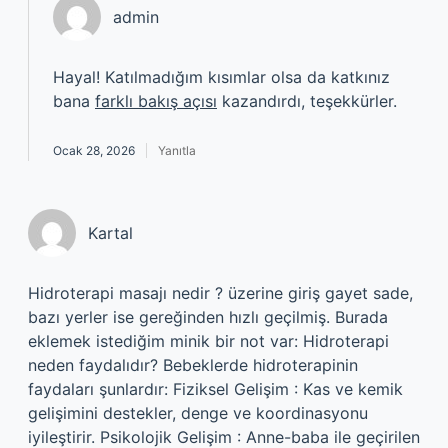
admin
Hayal! Katılmadığım kısımlar olsa da katkınız
bana
farklı bakış açısı
kazandırdı, teşekkürler.
Ocak 28, 2026
Yanıtla
Kartal
Hidroterapi masajı nedir ? üzerine giriş gayet sade,
bazı yerler ise gereğinden hızlı geçilmiş. Burada
eklemek istediğim minik bir not var: Hidroterapi
neden faydalıdır? Bebeklerde hidroterapinin
faydaları şunlardır: Fiziksel Gelişim : Kas ve kemik
gelişimini destekler, denge ve koordinasyonu
iyileştirir. Psikolojik Gelişim : Anne-baba ile geçirilen