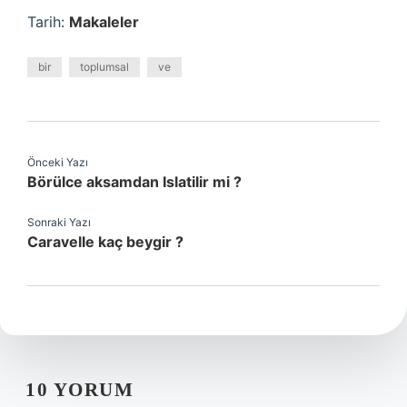
Tarih:
Makaleler
bir
toplumsal
ve
Önceki Yazı
Börülce aksamdan Islatilir mi ?
Sonraki Yazı
Caravelle kaç beygir ?
10 YORUM