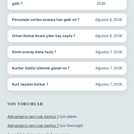
gelir ?
2026
Personele verilen avansa faiz gelir mi ?
Ağustos 8, 2026
Orhan Kemal Avare yıllar kaç sayfa ?
Ağustos 8, 2026
Kimin averajı daha fazla ?
Ağustos 7, 2026
Kurtlar Vadisi izlemek günah mı ?
Ağustos 7, 2026
Kurt neyden korkar ?
Ağustos 7, 2026
SON YORUMLAR
Adıyaman’ın neyi çok meşhur ?
için
admin
Adıyaman’ın neyi çok meşhur ?
için
Goncagül