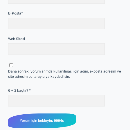
E-Posta*
Web Sitesi
Daha sonraki yorumlarımda kullanılması için adım, e-posta adresim ve
site adresim bu tarayıcıya kaydedilsin.
6 + 2 kaçtır?
*