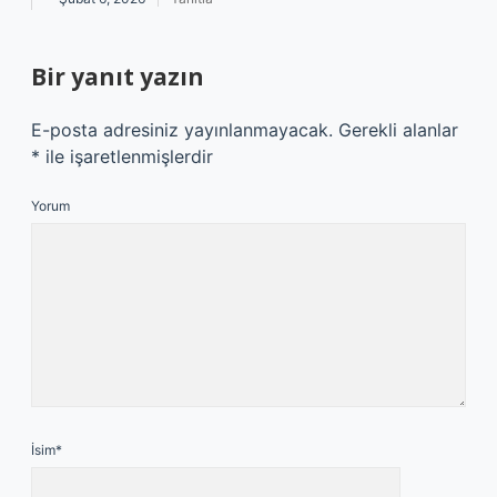
Bir yanıt yazın
E-posta adresiniz yayınlanmayacak.
Gerekli alanlar
*
ile işaretlenmişlerdir
Yorum
İsim*