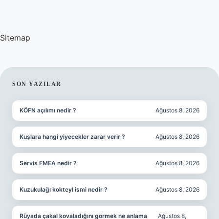
Sitemap
SIDEBAR
SON YAZILAR
KÖFN açılımı nedir ?
Ağustos 8, 2026
Kuşlara hangi yiyecekler zarar verir ?
Ağustos 8, 2026
Servis FMEA nedir ?
Ağustos 8, 2026
Kuzukulağı kokteyl ismi nedir ?
Ağustos 8, 2026
Rüyada çakal kovaladığını görmek ne anlama
Ağustos 8,