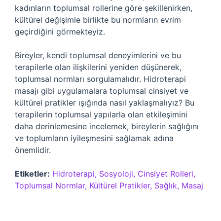
kadınların toplumsal rollerine göre şekillenirken,
kültürel değişimle birlikte bu normların evrim
geçirdiğini görmekteyiz.
Bireyler, kendi toplumsal deneyimlerini ve bu
terapilerle olan ilişkilerini yeniden düşünerek,
toplumsal normları sorgulamalıdır. Hidroterapi
masajı gibi uygulamalara toplumsal cinsiyet ve
kültürel pratikler ışığında nasıl yaklaşmalıyız? Bu
terapilerin toplumsal yapılarla olan etkileşimini
daha derinlemesine incelemek, bireylerin sağlığını
ve toplumların iyileşmesini sağlamak adına
önemlidir.
Etiketler:
Hidroterapi, Sosyoloji, Cinsiyet Rolleri,
Toplumsal Normlar, Kültürel Pratikler, Sağlık, Masaj