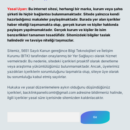
Yasal Uyarı:
Bu internet sitesi, herhangi bir marka, kurum veya şahıs
şirketi ile hiçbir bağlantısı bulunmamaktadır. Sitede yalnızca kendi
hazırladığımız makaleler paylaşılmaktadır. Burada yer alan içerikler
haber niteliği taşımamakta olup, gerçek kurum ve kişiler hakkında
paylaşım yapılmamaktadır. Gerçek kurum ve kişiler ile isim
benzerlikleri tamamen tesadüfidir. Sitemizdeki bilgiler taslak
halindedir ve tavsiye niteliği taşımazlar.
Sitemiz, 5651 Sayılı Kanun gereğince Bilgi Teknolojileri ve İletişim
Kurumu (BTK) tarafından onaylanmış bir Yer Sağlayıcı olarak hizmet
vermektedir. Bu nedenle, sitedeki içerikleri proaktif olarak denetleme
veya araştırma yükümlülüğümüz bulunmamaktadır. Ancak, üyelerimiz
yazdıkları içeriklerin sorumluluğunu taşımakta olup, siteye üye olarak
bu sorumluluğu kabul etmiş sayılırlar.
Hukuka ve yasal düzenlemelere aykırı olduğunu düşündüğünüz
içerikleri,
backlinkpanelicomtr@gmail.com
adresine bildirmeniz halinde,
ilgili içerikler yasal süre içerisinde sitemizden kaldırılacaktır.
Arama