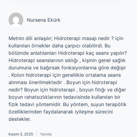
Nursena Ekürk
Metnin dili anlaşılır; Hidroterapi masajı nedir ? için
kullanılan örnekler daha çarpıcı olabilirdi. Bu
bölümde anlatılanları Hidroterapi kaç seans yapılır?
Hidroterapi seanslarının sıklığı , kişinin genel sağlık
durumuna ve bağırsak fonksiyonlarına göre değişir
. Kolon hidroterapi için genellikle ortalama seans
alınması önerilmektedir . Boyun için hidroterapi
nedir? Boyun için hidroterapi , boyun fıtığı ve diğer
boyun rahatsızlıklarının tedavisinde kullanılan bir
fizik tedavi yöntemidir. Bu yöntem, suyun terapötik
özelliklerinden faydalanarak iyileşme sürecini
destekler.
Kasım 3, 2025
Yanıtla