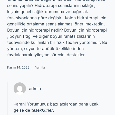
seans yapılır? Hidroterapi seanslarının sıklığı ,
kişinin genel sağlık durumuna ve bağırsak
fonksiyonlarına göre değişir . Kolon hidroterapi için
genellikle ortalama seans alınması önerilmektedir .
Boyun için hidroterapi nedir? Boyun için hidroterapi
, boyun fıtığı ve diğer boyun rahatsızlıklarının
tedavisinde kullanılan bir fizik tedavi yöntemidir. Bu
yöntem, suyun terapötik özelliklerinden
faydalanarak iyileşme sürecini destekler.
Kasım 14, 2025
Yanıtla
admin
Karan! Yorumunuz bazı açılardan bana uzak
gelse de
teşekkürler
.