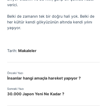
verici.
Belki de zamanın tek bir doğru hali yok. Belki de
her kültür kendi gökyüzünün altında kendi yılını
yaşıyor.
Tarih:
Makaleler
Önceki Yazı
İnsanlar hangi amaçla hareket yapıyor ?
Sonraki Yazı
30.000 Japon Yeni Ne Kadar ?