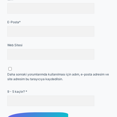
E-Posta*
Web Sitesi
Daha sonraki yorumlarımda kullanılması için adım, e-posta adresim ve
site adresim bu tarayıcıya kaydedilsin.
9 - 5 kaçtır?
*