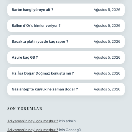
Bartın hangi yöreye ait ?
Ağustos 5, 2026
Ballon d’Or’u kimler veriyor ?
Ağustos 5, 2026
Bacakta platin yüzde kaç rapor ?
Ağustos 5, 2026
Azure kaç GB ?
Ağustos 5, 2026
Hz. İsa Doğar Doğmaz konuştu mu ?
Ağustos 5, 2026
Gaziantep’te kuyruk ne zaman doğar ?
Ağustos 5, 2026
SON YORUMLAR
Adıyaman’ın neyi çok meşhur ?
için
admin
Adıyaman’ın neyi çok meşhur ?
için
Goncagül