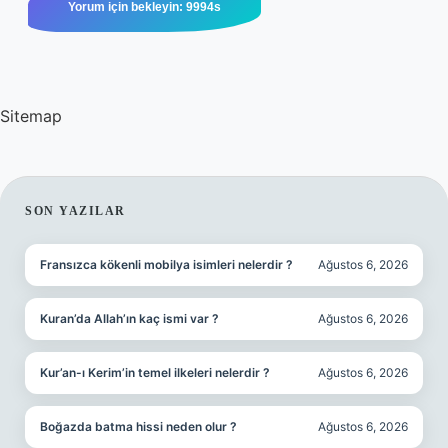
Sitemap
SIDEBAR
SON YAZILAR
Fransızca kökenli mobilya isimleri nelerdir ?
Ağustos 6, 2026
Kuran’da Allah’ın kaç ismi var ?
Ağustos 6, 2026
Kur’an-ı Kerim’in temel ilkeleri nelerdir ?
Ağustos 6, 2026
Boğazda batma hissi neden olur ?
Ağustos 6, 2026