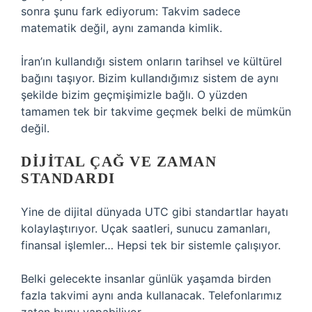
sonra şunu fark ediyorum: Takvim sadece
matematik değil, aynı zamanda kimlik.
İran’ın kullandığı sistem onların tarihsel ve kültürel
bağını taşıyor. Bizim kullandığımız sistem de aynı
şekilde bizim geçmişimizle bağlı. O yüzden
tamamen tek bir takvime geçmek belki de mümkün
değil.
DIJITAL ÇAĞ VE ZAMAN
STANDARDI
Yine de dijital dünyada UTC gibi standartlar hayatı
kolaylaştırıyor. Uçak saatleri, sunucu zamanları,
finansal işlemler… Hepsi tek bir sistemle çalışıyor.
Belki gelecekte insanlar günlük yaşamda birden
fazla takvimi aynı anda kullanacak. Telefonlarımız