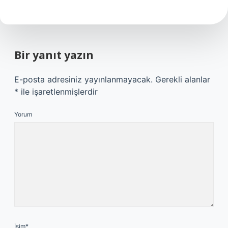
Bir yanıt yazın
E-posta adresiniz yayınlanmayacak.
Gerekli alanlar
*
ile işaretlenmişlerdir
Yorum
İsim*