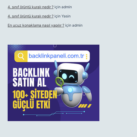
4. sınıf örüntü kuralı nedir ?
için
admin
4. sınıf örüntü kuralı nedir ?
için
Yasin
En ucuz konaklama nasıl yapılır ?
için
admin