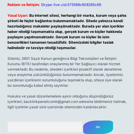
Reklam ve İletişim:
Skype: live:.cid.575569c608265c69
Yasal Uyarı:
Bu internet sitesi, herhangi bir marka, kurum veya şahıs
şirketi ile hiçbir bağlantısı bulunmamaktadır. Sitede yalnızca kendi
hazırladığımız makaleler paylaşılmaktadır. Burada yer alan içerikler
haber niteliği taşımamakta olup, gerçek kurum ve kişiler hakkında
paylaşım yapılmamaktadır. Gerçek kurum ve kişiler ile isim
benzerlikleri tamamen tesadüfidir. Sitemizdeki bilgiler taslak
halindedir ve tavsiye niteliği taşımazlar.
Sitemiz, 5651 Sayılı Kanun gereğince Bilgi Teknolojileri ve İletişim
Kurumu (BTK) tarafından onaylanmış bir Yer Sağlayıcı olarak hizmet
vermektedir. Bu nedenle, sitedeki içerikleri proaktif olarak denetleme
veya araştırma yükümlülüğümüz bulunmamaktadır. Ancak, üyelerimiz
yazdıkları içeriklerin sorumluluğunu taşımakta olup, siteye üye olarak
bu sorumluluğu kabul etmiş sayılırlar.
Hukuka ve yasal düzenlemelere aykırı olduğunu düşündüğünüz
içerikleri,
backlinkpanelicomtr@gmail.com
adresine bildirmeniz halinde,
ilgili içerikler yasal süre içerisinde sitemizden kaldırılacaktır.
Arama