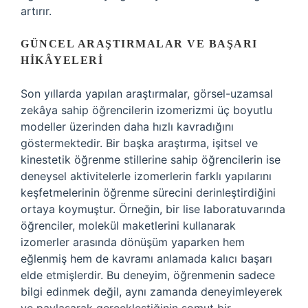
artırır.
GÜNCEL ARAŞTIRMALAR VE BAŞARI
HIKÂYELERI
Son yıllarda yapılan araştırmalar, görsel-uzamsal
zekâya sahip öğrencilerin izomerizmi üç boyutlu
modeller üzerinden daha hızlı kavradığını
göstermektedir. Bir başka araştırma, işitsel ve
kinestetik öğrenme stillerine sahip öğrencilerin ise
deneysel aktivitelerle izomerlerin farklı yapılarını
keşfetmelerinin öğrenme sürecini derinleştirdiğini
ortaya koymuştur. Örneğin, bir lise laboratuvarında
öğrenciler, molekül maketlerini kullanarak
izomerler arasında dönüşüm yaparken hem
eğlenmiş hem de kavramı anlamada kalıcı başarı
elde etmişlerdir. Bu deneyim, öğrenmenin sadece
bilgi edinmek değil, aynı zamanda deneyimleyerek