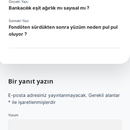
Önceki Yazı
Bankacılık eşit ağırlık mı sayısal mı ?
Sonraki Yazı
Fondöten sürdükten sonra yüzüm neden pul pul
oluyor ?
Bir yanıt yazın
E-posta adresiniz yayınlanmayacak.
Gerekli alanlar
*
ile işaretlenmişlerdir
Yorum