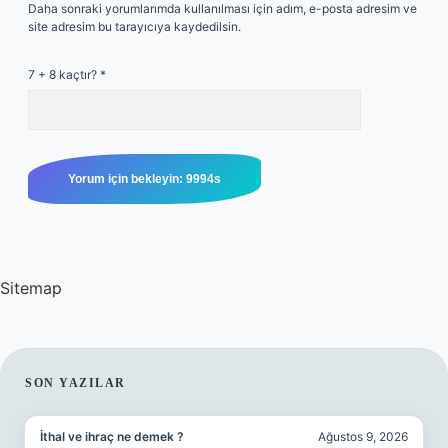
Daha sonraki yorumlarımda kullanılması için adım, e-posta adresim ve
site adresim bu tarayıcıya kaydedilsin.
7 + 8 kaçtır?
*
Sitemap
SIDEBAR
SON YAZILAR
İthal ve ihraç ne demek ?
Ağustos 9, 2026