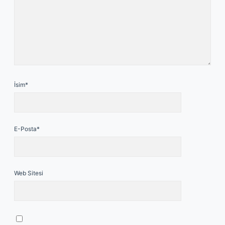
İsim*
E-Posta*
Web Sitesi