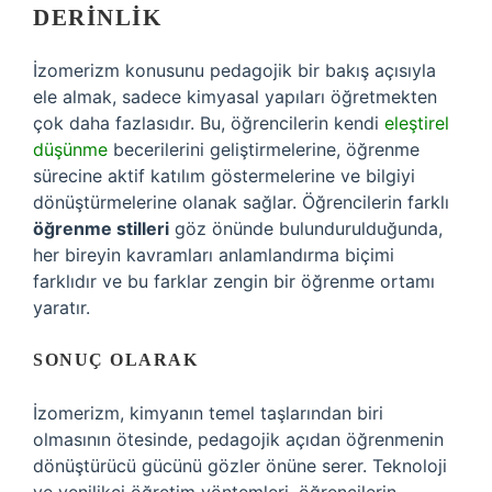
DERINLIK
İzomerizm konusunu pedagojik bir bakış açısıyla
ele almak, sadece kimyasal yapıları öğretmekten
çok daha fazlasıdır. Bu, öğrencilerin kendi
eleştirel
düşünme
becerilerini geliştirmelerine, öğrenme
sürecine aktif katılım göstermelerine ve bilgiyi
dönüştürmelerine olanak sağlar. Öğrencilerin farklı
öğrenme stilleri
göz önünde bulundurulduğunda,
her bireyin kavramları anlamlandırma biçimi
farklıdır ve bu farklar zengin bir öğrenme ortamı
yaratır.
SONUÇ OLARAK
İzomerizm, kimyanın temel taşlarından biri
olmasının ötesinde, pedagojik açıdan öğrenmenin
dönüştürücü gücünü gözler önüne serer. Teknoloji