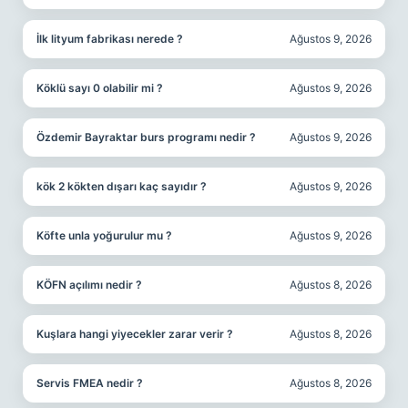
İlk lityum fabrikası nerede ?
Ağustos 9, 2026
Köklü sayı 0 olabilir mi ?
Ağustos 9, 2026
Özdemir Bayraktar burs programı nedir ?
Ağustos 9, 2026
kök 2 kökten dışarı kaç sayıdır ?
Ağustos 9, 2026
Köfte unla yoğurulur mu ?
Ağustos 9, 2026
KÖFN açılımı nedir ?
Ağustos 8, 2026
Kuşlara hangi yiyecekler zarar verir ?
Ağustos 8, 2026
Servis FMEA nedir ?
Ağustos 8, 2026