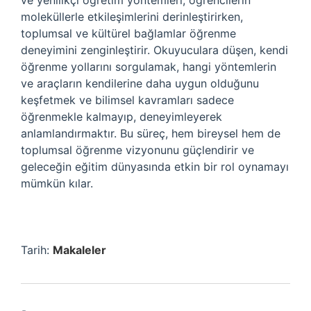
ve yenilikçi öğretim yöntemleri, öğrencilerin
moleküllerle etkileşimlerini derinleştirirken,
toplumsal ve kültürel bağlamlar öğrenme
deneyimini zenginleştirir. Okuyuculara düşen, kendi
öğrenme yollarını sorgulamak, hangi yöntemlerin
ve araçların kendilerine daha uygun olduğunu
keşfetmek ve bilimsel kavramları sadece
öğrenmekle kalmayıp, deneyimleyerek
anlamlandırmaktır. Bu süreç, hem bireysel hem de
toplumsal öğrenme vizyonunu güçlendirir ve
geleceğin eğitim dünyasında etkin bir rol oynamayı
mümkün kılar.
Tarih:
Makaleler