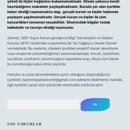
şirketi ile hiçbir bağlantısı bulunmamaktadır. Sitede yalnızca kendi
hazırladığımız makaleler paylaşılmaktadır. Burada yer alan içerikler
haber niteliği taşımamakta olup, gerçek kurum ve kişiler hakkında
paylaşım yapılmamaktadır. Gerçek kurum ve kişiler ile isim
benzerlikleri tamamen tesadüfidir. Sitemizdeki bilgiler taslak
halindedir ve tavsiye niteliği taşımazlar.
Sitemiz, 5651 Sayılı Kanun gereğince Bilgi Teknolojileri ve İletişim
Kurumu (BTK) tarafından onaylanmış bir Yer Sağlayıcı olarak hizmet
vermektedir. Bu nedenle, sitedeki içerikleri proaktif olarak denetleme
veya araştırma yükümlülüğümüz bulunmamaktadır. Ancak, üyelerimiz
yazdıkları içeriklerin sorumluluğunu taşımakta olup, siteye üye olarak
bu sorumluluğu kabul etmiş sayılırlar.
Hukuka ve yasal düzenlemelere aykırı olduğunu düşündüğünüz
içerikleri,
backlinkpanelicomtr@gmail.com
adresine bildirmeniz halinde,
ilgili içerikler yasal süre içerisinde sitemizden kaldırılacaktır.
Arama
SON YORUMLAR