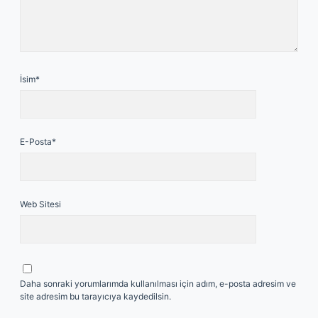
İsim*
E-Posta*
Web Sitesi
Daha sonraki yorumlarımda kullanılması için adım, e-posta adresim ve
site adresim bu tarayıcıya kaydedilsin.