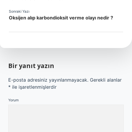
Sonraki Yazı
Oksijen alıp karbondioksit verme olayı nedir ?
Bir yanıt yazın
E-posta adresiniz yayınlanmayacak.
Gerekli alanlar
*
ile işaretlenmişlerdir
Yorum