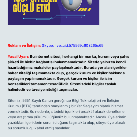
Reklam ve İletişim:
Skype: live:.cid.575569c608265c69
Yasal Uyarı:
Bu internet sitesi, herhangi bir marka, kurum veya şahıs
şirketi ile hiçbir bağlantısı bulunmamaktadır. Sitede yalnızca kendi
hazırladığımız makaleler paylaşılmaktadır. Burada yer alan içerikler
haber niteliği taşımamakta olup, gerçek kurum ve kişiler hakkında
paylaşım yapılmamaktadır. Gerçek kurum ve kişiler ile isim
benzerlikleri tamamen tesadüfidir. Sitemizdeki bilgiler taslak
halindedir ve tavsiye niteliği taşımazlar.
Sitemiz, 5651 Sayılı Kanun gereğince Bilgi Teknolojileri ve İletişim
Kurumu (BTK) tarafından onaylanmış bir Yer Sağlayıcı olarak hizmet
vermektedir. Bu nedenle, sitedeki içerikleri proaktif olarak denetleme
veya araştırma yükümlülüğümüz bulunmamaktadır. Ancak, üyelerimiz
yazdıkları içeriklerin sorumluluğunu taşımakta olup, siteye üye olarak
bu sorumluluğu kabul etmiş sayılırlar.