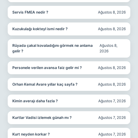
Servis FMEA nedir ?
Ağustos 8, 2026
Kuzukulağı kokteyl ismi nedir ?
Ağustos 8, 2026
Rüyada çakal kovaladığını görmek ne anlama
Ağustos 8,
gelir ?
2026
Personele verilen avansa faiz gelir mi ?
Ağustos 8, 2026
Orhan Kemal Avare yıllar kaç sayfa ?
Ağustos 8, 2026
Kimin averajı daha fazla ?
Ağustos 7, 2026
Kurtlar Vadisi izlemek günah mı ?
Ağustos 7, 2026
Kurt neyden korkar ?
Ağustos 7, 2026