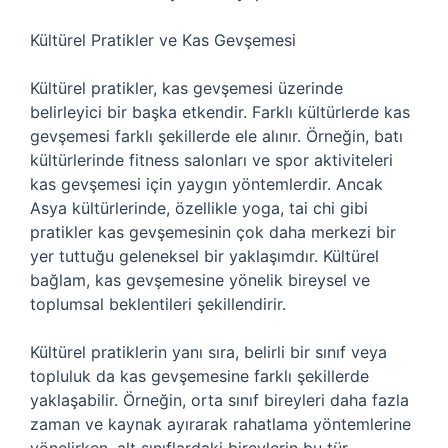
Kültürel Pratikler ve Kas Gevşemesi
Kültürel pratikler, kas gevşemesi üzerinde
belirleyici bir başka etkendir. Farklı kültürlerde kas
gevşemesi farklı şekillerde ele alınır. Örneğin, batı
kültürlerinde fitness salonları ve spor aktiviteleri
kas gevşemesi için yaygın yöntemlerdir. Ancak
Asya kültürlerinde, özellikle yoga, tai chi gibi
pratikler kas gevşemesinin çok daha merkezi bir
yer tuttuğu geleneksel bir yaklaşımdır. Kültürel
bağlam, kas gevşemesine yönelik bireysel ve
toplumsal beklentileri şekillendirir.
Kültürel pratiklerin yanı sıra, belirli bir sınıf veya
topluluk da kas gevşemesine farklı şekillerde
yaklaşabilir. Örneğin, orta sınıf bireyleri daha fazla
zaman ve kaynak ayırarak rahatlama yöntemlerine