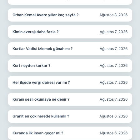
Orhan Kemal Avare yıllar kaç sayfa ?
Ağustos 8, 2026
Kimin averajı daha fazla ?
Ağustos 7, 2026
Kurtlar Vadisi izlemek günah mı ?
Ağustos 7, 2026
Kurt neyden korkar ?
Ağustos 7, 2026
Her ilçede vergi dairesi var mı ?
Ağustos 7, 2026
Kuranı sesli okumaya ne denir ?
Ağustos 7, 2026
Granit en çok nerede kullanılır ?
Ağustos 6, 2026
Kuranda ilk insan geçer mi ?
Ağustos 6, 2026