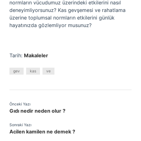
normların vücudumuz üzerindeki etkilerini nasıl
deneyimliyorsunuz? Kas gevşemesi ve rahatlama
üzerine toplumsal normların etkilerini günlük
hayatınızda gözlemliyor musunuz?
Tarih:
Makaleler
gev
kas
ve
Önceki Yazı
Gıdı nedir neden olur ?
Sonraki Yazı
Acilen kamilen ne demek ?