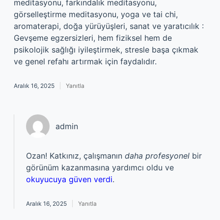
meditasyonu, farkındalık meditasyonu,
görselleştirme meditasyonu, yoga ve tai chi,
aromaterapi, doğa yürüyüşleri, sanat ve yaratıcılık :
Gevşeme egzersizleri, hem fiziksel hem de
psikolojik sağlığı iyileştirmek, stresle başa çıkmak
ve genel refahı artırmak için faydalıdır.
Aralık 16, 2025
Yanıtla
admin
Ozan! Katkınız, çalışmanın
daha profesyonel
bir
görünüm kazanmasına yardımcı oldu ve
okuyucuya güven verdi
.
Aralık 16, 2025
Yanıtla