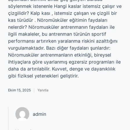
söylenmek istenenle Hangi kaslar istemsiz çalışır ve
çizgilidir? Kalp kası , istemsiz çalışan ve çizgili bir
kas türüdür . Nöromüsküler eğitimin faydaları
nelerdir? Nöromusküler antrenmanın faydaları ile
ilgili makaleler, bu antrenman türünün sportif
performansı artırırken yaralanma riskini azalttığını
vurgulamaktadır. Bazı diğer faydaları şunlardır:
Nöromusküler antrenmanların etkinliği, bireysel
ihtiyaçlara göre uyarlanmış egzersiz programları ile
daha da artırılabilir. Kuvvet, denge ve dayanıklılık
gibi fiziksel yetenekleri geliştirir.
Ekim 15, 2025
Yanıtla
admin