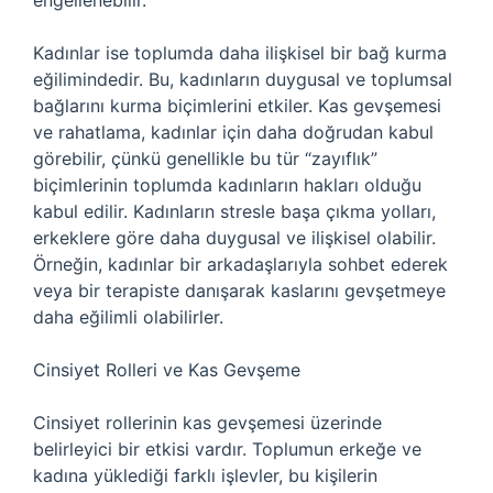
engellenebilir.
Kadınlar ise toplumda daha ilişkisel bir bağ kurma
eğilimindedir. Bu, kadınların duygusal ve toplumsal
bağlarını kurma biçimlerini etkiler. Kas gevşemesi
ve rahatlama, kadınlar için daha doğrudan kabul
görebilir, çünkü genellikle bu tür “zayıflık”
biçimlerinin toplumda kadınların hakları olduğu
kabul edilir. Kadınların stresle başa çıkma yolları,
erkeklere göre daha duygusal ve ilişkisel olabilir.
Örneğin, kadınlar bir arkadaşlarıyla sohbet ederek
veya bir terapiste danışarak kaslarını gevşetmeye
daha eğilimli olabilirler.
Cinsiyet Rolleri ve Kas Gevşeme
Cinsiyet rollerinin kas gevşemesi üzerinde
belirleyici bir etkisi vardır. Toplumun erkeğe ve
kadına yüklediği farklı işlevler, bu kişilerin