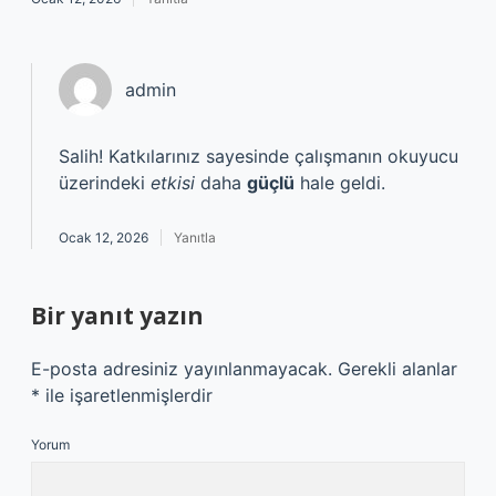
admin
Salih! Katkılarınız sayesinde çalışmanın okuyucu
üzerindeki
etkisi
daha
güçlü
hale geldi.
Ocak 12, 2026
Yanıtla
Bir yanıt yazın
E-posta adresiniz yayınlanmayacak.
Gerekli alanlar
*
ile işaretlenmişlerdir
Yorum