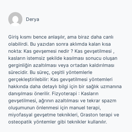
Derya
Giriş kısmı bence anlaşılır, ama biraz daha canlı
olabilirdi. Bu yazıdan sonra aklımda kalan kısa
nokta: Kas gevşemesi nedir ? Kas gevşetilmesi ,
kasların istemsiz şekilde kasılması sonucu oluşan
gerginliğin azaltılması veya ortadan kaldırılması
sürecidir. Bu süreç, çeşitli yöntemlerle
gerçekleştirilebilir: Kas gevşetilmesi yöntemleri
hakkında daha detaylı bilgi için bir sağlık uzmanına
danışılması önerilir. Fizyoterapi : Kasların
gevşetilmesi, ağrının azaltılması ve tekrar spazm
oluşumunun önlenmesi için manuel terapi,
miyofasyal gevşetme teknikleri, Graston terapi ve
osteopatik yöntemler gibi teknikler kullanılır.