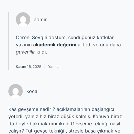
admin
Ceren! Sevgili dostum, sunduğunuz katkılar
yazının
akademik değerini
artırdı ve onu daha
güvenilir
kıldı.
Kasım 15, 2025
Yanıtla
Koca
Kas gevşeme nedir ? açıklamalarının başlangıcı
yeterli, yalnız hız biraz düşük kalmış. Konuya biraz
da böyle bakmak mümkün: Gevşeme tekniği nasıl
çalışır? Tut gevşe tekniği , stresle başa çıkmak ve