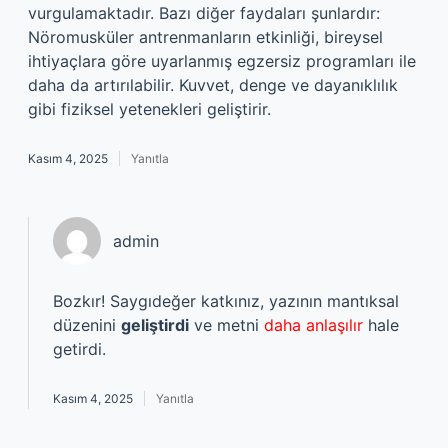
vurgulamaktadır. Bazı diğer faydaları şunlardır:
Nöromusküler antrenmanların etkinliği, bireysel
ihtiyaçlara göre uyarlanmış egzersiz programları ile
daha da artırılabilir. Kuvvet, denge ve dayanıklılık
gibi fiziksel yetenekleri geliştirir.
Kasım 4, 2025
Yanıtla
admin
Bozkır! Saygıdeğer katkınız, yazının mantıksal
düzenini
geliştirdi
ve metni
daha anlaşılır
hale
getirdi.
Kasım 4, 2025
Yanıtla