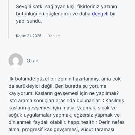
Sevgili katkı sağlayan kişi, fikirleriniz yazının
bütünlüğünü
güçlendirdi ve daha
dengeli
bir
yapı sundu.
Kasım 21, 2025
Yanıtla
Ozan
ilk bölümde güzel bir zemin hazırlanmış, ama çok
da sürükleyici değil. Ben burada şu yoruma
kayıyorum: Kasların gevşemesi için ne yapılmalı?
İşte arama sonuçları arasında bulunanlar: : Kasılmış
kasların gevşemesi için masaj yapmak, sıcak ve
soğuk uygulamalar yapmak, egzersiz yapmak ve
dinlenmek faydalı olabilir. happ.health : Derin nefes
alma, progresif kas gevşemesi, vücut taraması