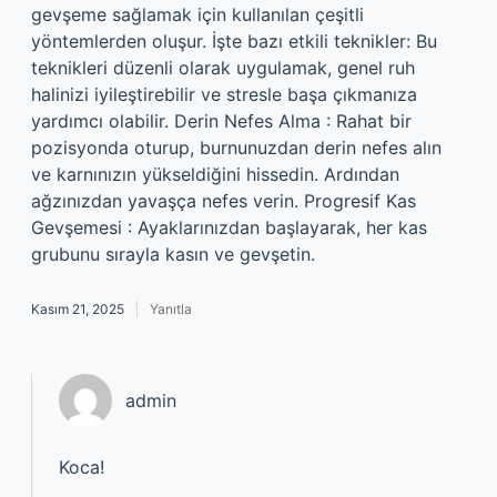
gevşeme sağlamak için kullanılan çeşitli
yöntemlerden oluşur. İşte bazı etkili teknikler: Bu
teknikleri düzenli olarak uygulamak, genel ruh
halinizi iyileştirebilir ve stresle başa çıkmanıza
yardımcı olabilir. Derin Nefes Alma : Rahat bir
pozisyonda oturup, burnunuzdan derin nefes alın
ve karnınızın yükseldiğini hissedin. Ardından
ağzınızdan yavaşça nefes verin. Progresif Kas
Gevşemesi : Ayaklarınızdan başlayarak, her kas
grubunu sırayla kasın ve gevşetin.
Kasım 21, 2025
Yanıtla
admin
Koca!