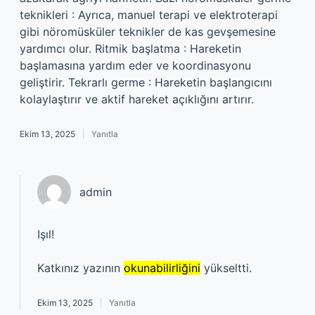
teknikleri : Ayrıca, manuel terapi ve elektroterapi
gibi nöromüsküler teknikler de kas gevşemesine
yardımcı olur. Ritmik başlatma : Hareketin
başlamasına yardım eder ve koordinasyonu
geliştirir. Tekrarlı germe : Hareketin başlangıcını
kolaylaştırır ve aktif hareket açıklığını artırır.
Ekim 13, 2025
Yanıtla
admin
Işıl!
Katkınız yazının
okunabilirliğini
yükseltti.
Ekim 13, 2025
Yanıtla