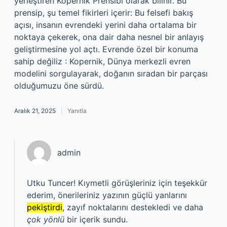
yerleştiren Kopernik Prensibi olarak bilinir. Bu
prensip, şu temel fikirleri içerir: Bu felsefi bakış
açısı, insanın evrendeki yerini daha ortalama bir
noktaya çekerek, ona dair daha nesnel bir anlayış
geliştirmesine yol açtı. Evrende özel bir konuma
sahip değiliz : Kopernik, Dünya merkezli evren
modelini sorgulayarak, doğanın sıradan bir parçası
olduğumuzu öne sürdü.
Aralık 21, 2025
Yanıtla
admin
Utku Tuncer! Kıymetli görüşleriniz için teşekkür
ederim, önerileriniz yazının güçlü yanlarını
pekiştirdi
, zayıf noktalarını destekledi ve daha
çok yönlü
bir içerik sundu.