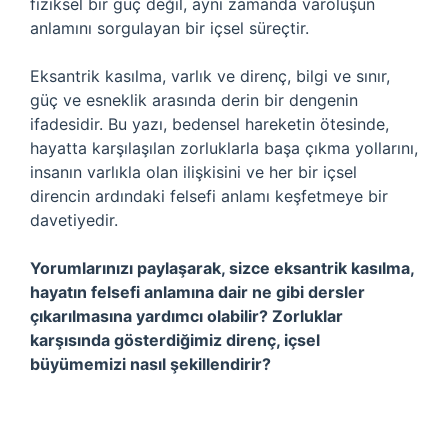
fiziksel bir güç değil, aynı zamanda varoluşun
anlamını sorgulayan bir içsel süreçtir.
Eksantrik kasılma, varlık ve direnç, bilgi ve sınır,
güç ve esneklik arasında derin bir dengenin
ifadesidir. Bu yazı, bedensel hareketin ötesinde,
hayatta karşılaşılan zorluklarla başa çıkma yollarını,
insanın varlıkla olan ilişkisini ve her bir içsel
direncin ardındaki felsefi anlamı keşfetmeye bir
davetiyedir.
Yorumlarınızı paylaşarak, sizce eksantrik kasılma,
hayatın felsefi anlamına dair ne gibi dersler
çıkarılmasına yardımcı olabilir? Zorluklar
karşısında gösterdiğimiz direnç, içsel
büyümemizi nasıl şekillendirir?