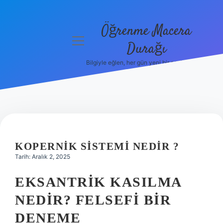
Öğrenme Macera
menüyü
Durağı
aç
Bilgiyle eğlen, her gün yeni bir şeyler öğren!
Anasayfa
Gizlilik
Politikası
Yasal Uyarı
KOPERNIK SISTEMI NEDIR ?
Hakkımızda
Tarih: Aralık 2, 2025
EKSANTRIK KASILMA
NEDIR? FELSEFI BIR
DENEME