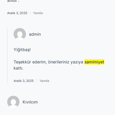
atıldı .
Aralık 3, 2025
Yanıtla
admin
Yiğitbaş!
Teşekkür ederim, önerileriniz yazıya
samimiyet
kattı.
Aralık 3, 2025
Yanıtla
Kıvılcım