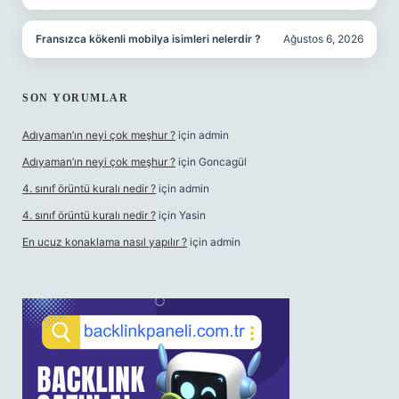
Fransızca kökenli mobilya isimleri nelerdir ?
Ağustos 6, 2026
SON YORUMLAR
Adıyaman’ın neyi çok meşhur ?
için
admin
Adıyaman’ın neyi çok meşhur ?
için
Goncagül
4. sınıf örüntü kuralı nedir ?
için
admin
4. sınıf örüntü kuralı nedir ?
için
Yasin
En ucuz konaklama nasıl yapılır ?
için
admin