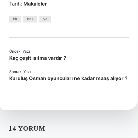
Tarih:
Makaleler
bir
kas
ve
Önceki Yazı
Kaç çeşit ısıtma vardır ?
Sonraki Yazı
Kuruluş Osman oyuncuları ne kadar maaş alıyor ?
14 YORUM