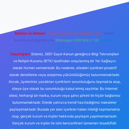
inogir.net
Reklam ve İletişim:
E-mail:
backlinkpaneli@gmail.com
Teams:
forumhizmeti@gmail.com
Whatsapp: 0262 606 0 726
Telegram:
@karabul
Yasal Uyarı:
Sitemiz, 5651 Sayılı Kanun gereğince Bilgi Teknolojileri
ve İletişim Kurumu (BTK) tarafından onaylanmış bir Yer Sağlayıcı
olarak hizmet vermektedir. Bu nedenle, sitedeki içerikleri proaktif
olarak denetleme veya araştırma yükümlülüğümüz bulunmamaktadır.
Ancak, üyelerimiz yazdıkları içeriklerin sorumluluğunu taşımakta olup,
siteye üye olarak bu sorumluluğu kabul etmiş sayılırlar. Bu internet
sitesi, herhangi bir marka, kurum veya şahıs şirketi ile hiçbir bağlantısı
bulunmamaktadır. Sitede yalnızca kendi hazırladığımız makaleler
paylaşılmaktadır. Burada yer alan içerikler haber niteliği taşımamakta
olup, gerçek kurum ve kişiler hakkında paylaşım yapılmamaktadır.
Gerçek kurum ve kişiler ile isim benzerlikleri tamamen tesadüfidir.