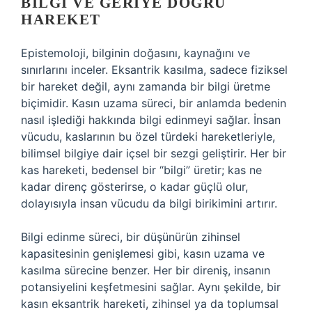
BILGI VE GERIYE DOĞRU
HAREKET
Epistemoloji, bilginin doğasını, kaynağını ve
sınırlarını inceler. Eksantrik kasılma, sadece fiziksel
bir hareket değil, aynı zamanda bir bilgi üretme
biçimidir. Kasın uzama süreci, bir anlamda bedenin
nasıl işlediği hakkında bilgi edinmeyi sağlar. İnsan
vücudu, kaslarının bu özel türdeki hareketleriyle,
bilimsel bilgiye dair içsel bir sezgi geliştirir. Her bir
kas hareketi, bedensel bir “bilgi” üretir; kas ne
kadar direnç gösterirse, o kadar güçlü olur,
dolayısıyla insan vücudu da bilgi birikimini artırır.
Bilgi edinme süreci, bir düşünürün zihinsel
kapasitesinin genişlemesi gibi, kasın uzama ve
kasılma sürecine benzer. Her bir direniş, insanın
potansiyelini keşfetmesini sağlar. Aynı şekilde, bir
kasın eksantrik hareketi, zihinsel ya da toplumsal