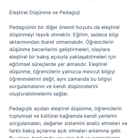
Eleştirel Düşünme ve Pedagoji
Pedagojinin bir diğer önemli boyutu da eleştirel
düşünmeyi teşvik etmektir. Eğitim, sadece bilgi
aktarımından ibaret olmamalıdır. Öğrencilerin
düşünme becerilerini geliştirmeleri, olaylara
eleştirel bir bakış açısıyla yaklaşabilmeleri için
eğitimsel süreçlerde yer almalıdır. Eleştirel
düşünme, öğrencilerin yalnızca mevcut bilgiyi
öğrenmelerini değil, aynı zamanda bu bilgiyi
sorgulamalarını ve kendi düşüncelerini
oluşturabilmelerini sağlar.
Pedagojik açıdan eleştirel düşünme, öğrencilerin
toplumsal ve kültürel bağlamda kendi yerlerini
sorgulamaları, değerler sistemini analiz etmeleri ve
farklı bakış açılarına açık olmaları anlamına gelir.