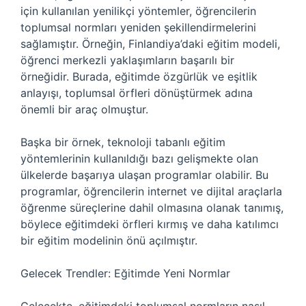
için kullanılan yenilikçi yöntemler, öğrencilerin
toplumsal normları yeniden şekillendirmelerini
sağlamıştır. Örneğin, Finlandiya’daki eğitim modeli,
öğrenci merkezli yaklaşımların başarılı bir
örneğidir. Burada, eğitimde özgürlük ve eşitlik
anlayışı, toplumsal örfleri dönüştürmek adına
önemli bir araç olmuştur.
Başka bir örnek, teknoloji tabanlı eğitim
yöntemlerinin kullanıldığı bazı gelişmekte olan
ülkelerde başarıya ulaşan programlar olabilir. Bu
programlar, öğrencilerin internet ve dijital araçlarla
öğrenme süreçlerine dahil olmasına olanak tanımış,
böylece eğitimdeki örfleri kırmış ve daha katılımcı
bir eğitim modelinin önü açılmıştır.
Gelecek Trendler: Eğitimde Yeni Normlar