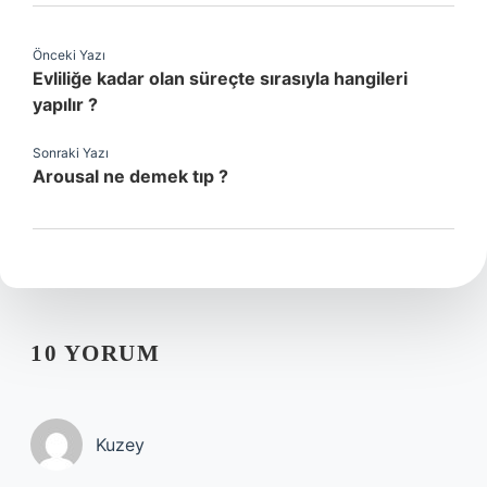
Önceki Yazı
Evliliğe kadar olan süreçte sırasıyla hangileri
yapılır ?
Sonraki Yazı
Arousal ne demek tıp ?
10 YORUM
Kuzey