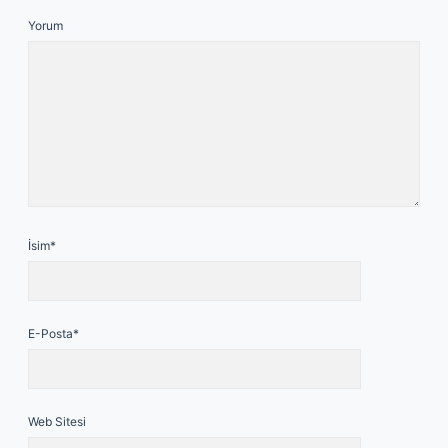
Yorum
İsim*
E-Posta*
Web Sitesi