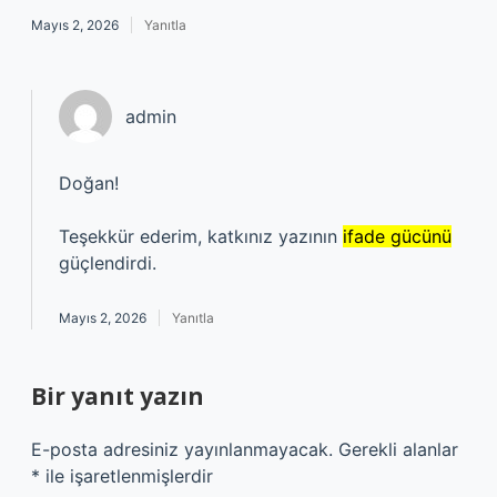
Mayıs 2, 2026
Yanıtla
admin
Doğan!
Teşekkür ederim, katkınız yazının
ifade gücünü
güçlendirdi.
Mayıs 2, 2026
Yanıtla
Bir yanıt yazın
E-posta adresiniz yayınlanmayacak.
Gerekli alanlar
*
ile işaretlenmişlerdir