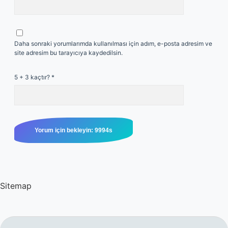
Daha sonraki yorumlarımda kullanılması için adım, e-posta adresim ve
site adresim bu tarayıcıya kaydedilsin.
5 + 3 kaçtır?
*
Sitemap