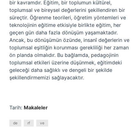
bir kavramdır. Eğitim, bir toplumun kültürel,
toplumsal ve bireysel değerlerini şekillendiren bir
süreçtir. Öğrenme teorileri, öğretim yöntemleri ve
teknolojinin eğitime etkisiyle birlikte eğitim, her
geçen gün daha fazla dönüşüm yaşamaktadır.
Ancak, bu dönüşümün özünde, insanî değerlerin ve
toplumsal eşitliğin korunması gerekliliği her zaman
ön planda olmalıdır. Bu bağlamda, pedagojinin
toplumsal etkileri üzerine düşünmek, eğitimdeki
geleceği daha sağlıklı ve dengeli bir şekilde
şekillendirmemizi sağlayacaktır.
Tarih:
Makaleler
de
rf
ve