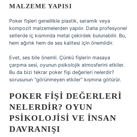
MALZEME YAPISI
Poker fişleri genellikle plastik, seramik veya
kompozit malzemelerden yapılır. Daha profesyonel
setlerde iç kısmında metal çekirdek bulunabilir. Bu,
hem ağırlık hem de ses kalitesi için önemlidir.
Evet, ses bile önemli. Çünkü fişlerin masaya
çarpma sesi, oyunun psikolojik atmosferini etkiler.
Bu da bizi tekrar poker fişi değerleri nelerdir?
sorusunun “görünmeyen etkiler” kısmına götürür.
POKER FIŞI DEĞERLERI
NELERDIR? OYUN
PSIKOLOJISI VE INSAN
DAVRANIŞI