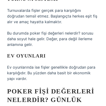
Turnuvalarda fişler gerçek para karşılığını
doğrudan temsil etmez. Başlangıçta herkes eşit fiş
alır ve amaç hayatta kalmaktır.
Bu durumda poker fişi değerleri nelerdir? sorusu
daha soyut hale gelir. Değer, para değil ilerleme
anlamına gelir.
EV OYUNLARI
Ev oyunlarında ise fişler genellikle doğrudan para
karşılığıdır. Bu yüzden daha basit bir ekonomik
yapı vardır.
POKER FIŞI DEĞERLERI
NELERDIR? GÜNLÜK