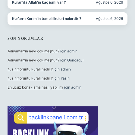
Kuran’da Allah’ın kaç ismi var ?
Ağustos 6, 2026
Kur’an-ı Kerim’in temel ilkeleri nelerdir ?
Ağustos 6, 2026
SON YORUMLAR
Adıyaman’ın neyi çok meşhur ?
için
admin
Adıyaman’ın neyi çok meşhur ?
için
Goncagül
4. sınıf örüntü kuralı nedir ?
için
admin
4. sınıf örüntü kuralı nedir ?
için
Yasin
En ucuz konaklama nasıl yapılır ?
için
admin