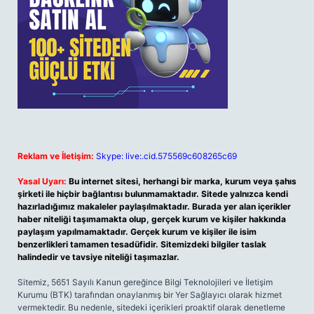
Reklam ve İletişim:
Skype: live:.cid.575569c608265c69
Yasal Uyarı:
Bu internet sitesi, herhangi bir marka, kurum veya şahıs
şirketi ile hiçbir bağlantısı bulunmamaktadır. Sitede yalnızca kendi
hazırladığımız makaleler paylaşılmaktadır. Burada yer alan içerikler
haber niteliği taşımamakta olup, gerçek kurum ve kişiler hakkında
paylaşım yapılmamaktadır. Gerçek kurum ve kişiler ile isim
benzerlikleri tamamen tesadüfidir. Sitemizdeki bilgiler taslak
halindedir ve tavsiye niteliği taşımazlar.
Sitemiz, 5651 Sayılı Kanun gereğince Bilgi Teknolojileri ve İletişim
Kurumu (BTK) tarafından onaylanmış bir Yer Sağlayıcı olarak hizmet
vermektedir. Bu nedenle, sitedeki içerikleri proaktif olarak denetleme