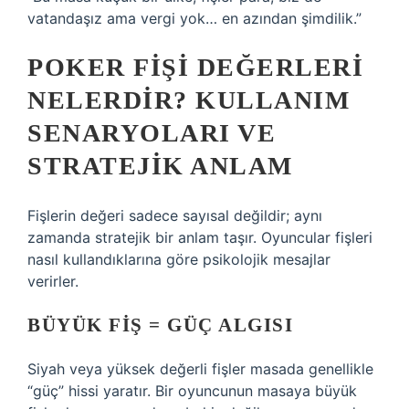
vatandaşız ama vergi yok… en azından şimdilik.”
POKER FIŞI DEĞERLERI
NELERDIR? KULLANIM
SENARYOLARI VE
STRATEJIK ANLAM
Fişlerin değeri sadece sayısal değildir; aynı
zamanda stratejik bir anlam taşır. Oyuncular fişleri
nasıl kullandıklarına göre psikolojik mesajlar
verirler.
BÜYÜK FIŞ = GÜÇ ALGISI
Siyah veya yüksek değerli fişler masada genellikle
“güç” hissi yaratır. Bir oyuncunun masaya büyük