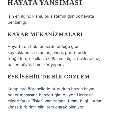
HAYATA YANSIMASI
İşin en ilginç kısmı, bu sistemin günlük hayata
benzerliği.
KARAR MEKANIZMALARI
Hayatta da tıpkı pokerde olduğu gibi
kaynaklarımızı (zaman, enerji, para) farklı
“değerlerde” kullanırız. Bazen küçük riskler alırız,
bazen büyük hamleler yaparız.
ESKIŞEHIR’DE BIR GÖZLEM
Kampüste öğrencilerle otururken bazen hayatı
poker masasına benzettiğim oluyor. Herkesin
elinde farklı “fişler” var: zaman, fırsat, bilgi… Ama
kimse birbirinin elini tam olarak bilmiyor.