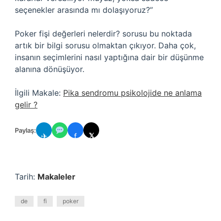
seçenekler arasında mı dolaşıyoruz?”
Poker fişi değerleri nelerdir? sorusu bu noktada
artık bir bilgi sorusu olmaktan çıkıyor. Daha çok,
insanın seçimlerini nasıl yaptığına dair bir düşünme
alanına dönüşüyor.
İlgili Makale:
Pika sendromu psikolojide ne anlama
gelir ?
Paylaş:
✈
f
𝕏
Tarih:
Makaleler
de
fi
poker