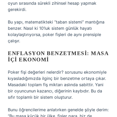
oyun sırasında sürekli zihinsel hesap yapmak
gerekirdi.
Bu yapı, matematikteki “taban sistemi” mantığına
benzer. Nasıl ki 10’luk sistem günlük hayatı
kolaylaştırıyorsa, poker fişleri de aynı prensiple
çalışır.
ENFLASYON BENZETMESI: MASA
IÇI EKONOMI
Poker fişi değerleri nelerdir? sorusunu ekonomiyle
kıyasladığımızda ilginç bir benzetme ortaya çıkar.
Masadaki toplam fiş miktarı aslında sabittir. Yani
bir oyuncunun kazancı, diğerinin kaybıdır. Bu da
sıfır toplamlı bir sistem oluşturur.
Bunu öğrencilerime anlatırken genelde şöyle derim:
“Bu masa küçük bir ülke, fişler para, biz de