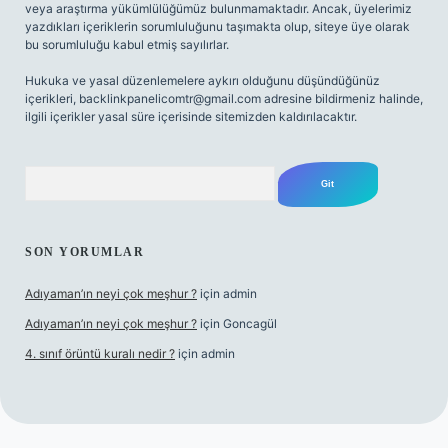
veya araştırma yükümlülüğümüz bulunmamaktadır. Ancak, üyelerimiz
yazdıkları içeriklerin sorumluluğunu taşımakta olup, siteye üye olarak
bu sorumluluğu kabul etmiş sayılırlar.
Hukuka ve yasal düzenlemelere aykırı olduğunu düşündüğünüz
içerikleri,
backlinkpanelicomtr@gmail.com
adresine bildirmeniz halinde,
ilgili içerikler yasal süre içerisinde sitemizden kaldırılacaktır.
Arama
SON YORUMLAR
Adıyaman’ın neyi çok meşhur ?
için
admin
Adıyaman’ın neyi çok meşhur ?
için
Goncagül
4. sınıf örüntü kuralı nedir ?
için
admin