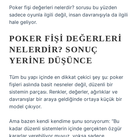
Poker fişi değerleri nelerdir? sorusu bu yüzden
sadece oyunla ilgili değil, insan davranışıyla da ilgili
hale geliyor.
POKER FIŞI DEĞERLERI
NELERDIR? SONUÇ
YERINE DÜŞÜNCE
Tüm bu yapı içinde en dikkat çekici şey şu: poker
fişleri aslında basit nesneler değil, düzenli bir
sistemin parçası. Renkler, değerler, ağırlıklar ve
davranışlar bir araya geldiğinde ortaya küçük bir
model çıkıyor.
Ama bazen kendi kendime şunu soruyorum: “Bu
kadar düzenli sistemlerin içinde gerçekten özgür
kararlar verebiliyor muyuz, yoksa sadece