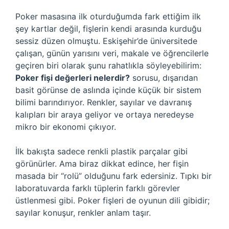
Poker masasına ilk oturduğumda fark ettiğim ilk
şey kartlar değil, fişlerin kendi arasında kurduğu
sessiz düzen olmuştu. Eskişehir’de üniversitede
çalışan, günün yarısını veri, makale ve öğrencilerle
geçiren biri olarak şunu rahatlıkla söyleyebilirim:
Poker fişi değerleri nelerdir?
sorusu, dışarıdan
basit görünse de aslında içinde küçük bir sistem
bilimi barındırıyor. Renkler, sayılar ve davranış
kalıpları bir araya geliyor ve ortaya neredeyse
mikro bir ekonomi çıkıyor.
İlk bakışta sadece renkli plastik parçalar gibi
görünürler. Ama biraz dikkat edince, her fişin
masada bir “rolü” olduğunu fark edersiniz. Tıpkı bir
laboratuvarda farklı tüplerin farklı görevler
üstlenmesi gibi. Poker fişleri de oyunun dili gibidir;
sayılar konuşur, renkler anlam taşır.