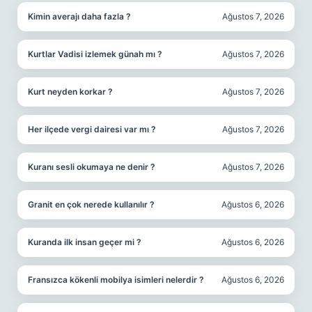
Kimin averajı daha fazla ?
Ağustos 7, 2026
Kurtlar Vadisi izlemek günah mı ?
Ağustos 7, 2026
Kurt neyden korkar ?
Ağustos 7, 2026
Her ilçede vergi dairesi var mı ?
Ağustos 7, 2026
Kuranı sesli okumaya ne denir ?
Ağustos 7, 2026
Granit en çok nerede kullanılır ?
Ağustos 6, 2026
Kuranda ilk insan geçer mi ?
Ağustos 6, 2026
Fransızca kökenli mobilya isimleri nelerdir ?
Ağustos 6, 2026