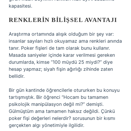
kapasitesi.
RENKLERIN BILIŞSEL AVANTAJI
Araştırma ortamında alışık olduğum bir şey var:
insanlar sayıları hızlı okuyamaz ama renkleri anında
tanır. Poker fişleri de tam olarak bunu kullanır.
Masada saniyeler içinde karar verilmesi gereken
durumlarda, kimse “100 müydü 25 miydi?” diye
hesap yapmaz; siyah fişin ağırlığı zihinde zaten
bellidir.
Bir gün kantinde öğrencilerle otururken bu konuyu
tartışmıştık. Bir öğrenci “Hocam bu tamamen
psikolojik manipülasyon değil mi?” demişti.
Gülmüştüm ama tamamen haksız değildi. Çünkü
poker fişi değerleri nelerdir? sorusunun bir kısmı
gerçekten algı yönetimiyle ilgilidir.