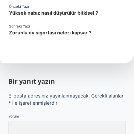
Önceki Yazı
Yüksek nabız nasıl düşürülür bitkisel ?
Sonraki Yazı
Zorunlu ev sigortası neleri kapsar ?
Bir yanıt yazın
E-posta adresiniz yayınlanmayacak.
Gerekli alanlar
*
ile işaretlenmişlerdir
Yorum