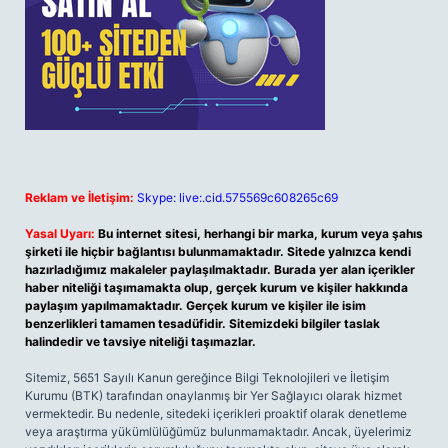
Reklam ve İletişim:
Skype: live:.cid.575569c608265c69
Yasal Uyarı:
Bu internet sitesi, herhangi bir marka, kurum veya şahıs
şirketi ile hiçbir bağlantısı bulunmamaktadır. Sitede yalnızca kendi
hazırladığımız makaleler paylaşılmaktadır. Burada yer alan içerikler
haber niteliği taşımamakta olup, gerçek kurum ve kişiler hakkında
paylaşım yapılmamaktadır. Gerçek kurum ve kişiler ile isim
benzerlikleri tamamen tesadüfidir. Sitemizdeki bilgiler taslak
halindedir ve tavsiye niteliği taşımazlar.
Sitemiz, 5651 Sayılı Kanun gereğince Bilgi Teknolojileri ve İletişim
Kurumu (BTK) tarafından onaylanmış bir Yer Sağlayıcı olarak hizmet
vermektedir. Bu nedenle, sitedeki içerikleri proaktif olarak denetleme
veya araştırma yükümlülüğümüz bulunmamaktadır. Ancak, üyelerimiz