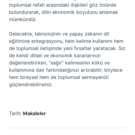
toplumsal refah arasındaki ilişkileri göz önünde
bulundurarak, dilin ekonomik boyutunu anlamak
mümkündür.
Gelecekte, teknolojinin ve yapay zekanın dil
eğitimine entegrasyonu, hem kelime kullanımı hem
de toplumsal iletişimde yeni fırsatlar yaratacak. Siz
de kendi dilsel ve ekonomik kararlarınızı
değerlendirirken, “sağır” kelimesinin kökü ve
kullanımına dair farkındalığınızı artırabilir; böylece
hem bireysel hem de toplumsal sermayenizi
güçlendirebilirsiniz.
Tarih:
Makaleler