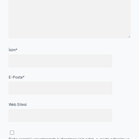
İsim*
E-Posta*
Web Sitesi