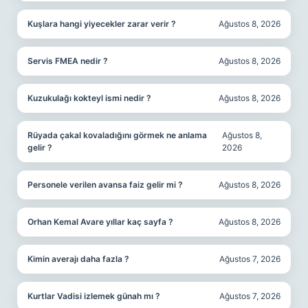
Kuşlara hangi yiyecekler zarar verir ?
Ağustos 8, 2026
Servis FMEA nedir ?
Ağustos 8, 2026
Kuzukulağı kokteyl ismi nedir ?
Ağustos 8, 2026
Rüyada çakal kovaladığını görmek ne anlama
Ağustos 8,
gelir ?
2026
Personele verilen avansa faiz gelir mi ?
Ağustos 8, 2026
Orhan Kemal Avare yıllar kaç sayfa ?
Ağustos 8, 2026
Kimin averajı daha fazla ?
Ağustos 7, 2026
Kurtlar Vadisi izlemek günah mı ?
Ağustos 7, 2026