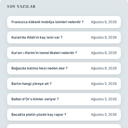
SIDEBAR
SON YAZILAR
Fransızca kökenli mobilya isimleri nelerdir ?
Ağustos 6, 2026
Kuran’da Allah’ın kaç ismi var ?
Ağustos 6, 2026
Kur’an-ı Kerim’in temel ilkeleri nelerdir ?
Ağustos 6, 2026
Boğazda batma hissi neden olur ?
Ağustos 6, 2026
Bartın hangi yöreye ait ?
Ağustos 5, 2026
Ballon d’Or’u kimler veriyor ?
Ağustos 5, 2026
Bacakta platin yüzde kaç rapor ?
Ağustos 5, 2026