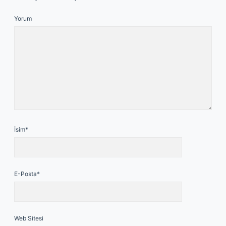
Yorum
İsim*
E-Posta*
Web Sitesi