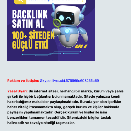
Reklam ve İletişim:
Skype: live:.cid.575569c608265c69
Yasal Uyarı:
Bu internet sitesi, herhangi bir marka, kurum veya şahıs
şirketi ile hiçbir bağlantısı bulunmamaktadır. Sitede yalnızca kendi
hazırladığımız makaleler paylaşılmaktadır. Burada yer alan içerikler
haber niteliği taşımamakta olup, gerçek kurum ve kişiler hakkında
paylaşım yapılmamaktadır. Gerçek kurum ve kişiler ile isim
benzerlikleri tamamen tesadüfidir. Sitemizdeki bilgiler taslak
halindedir ve tavsiye niteliği taşımazlar.