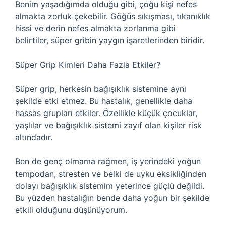
Benim yaşadığımda olduğu gibi, çoğu kişi nefes
almakta zorluk çekebilir. Göğüs sıkışması, tıkanıklık
hissi ve derin nefes almakta zorlanma gibi
belirtiler, süper gribin yaygın işaretlerinden biridir.
Süper Grip Kimleri Daha Fazla Etkiler?
Süper grip, herkesin bağışıklık sistemine aynı
şekilde etki etmez. Bu hastalık, genellikle daha
hassas grupları etkiler. Özellikle küçük çocuklar,
yaşlılar ve bağışıklık sistemi zayıf olan kişiler risk
altındadır.
Ben de genç olmama rağmen, iş yerindeki yoğun
tempodan, stresten ve belki de uyku eksikliğinden
dolayı bağışıklık sistemim yeterince güçlü değildi.
Bu yüzden hastalığın bende daha yoğun bir şekilde
etkili olduğunu düşünüyorum.