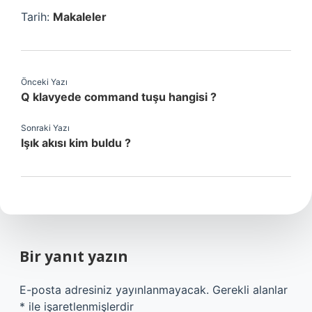
Tarih:
Makaleler
Önceki Yazı
Q klavyede command tuşu hangisi ?
Sonraki Yazı
Işık akısı kim buldu ?
Bir yanıt yazın
E-posta adresiniz yayınlanmayacak.
Gerekli alanlar
*
ile işaretlenmişlerdir