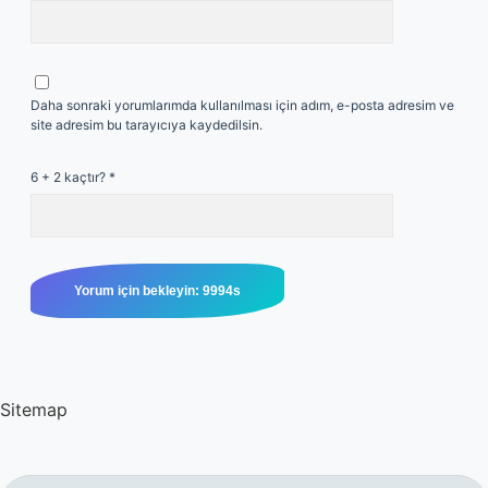
Daha sonraki yorumlarımda kullanılması için adım, e-posta adresim ve
site adresim bu tarayıcıya kaydedilsin.
6 + 2 kaçtır?
*
Sitemap