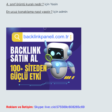
4. sınıf örüntü kuralı nedir ?
için
Yasin
En ucuz konaklama nasıl yapılır ?
için
admin
Reklam ve İletişim:
Skype: live:.cid.575569c608265c69