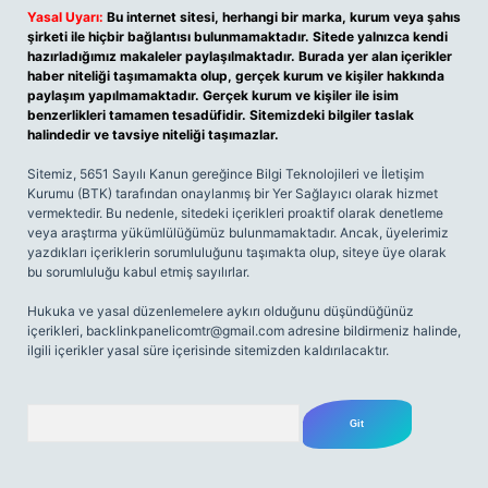
Yasal Uyarı:
Bu internet sitesi, herhangi bir marka, kurum veya şahıs
şirketi ile hiçbir bağlantısı bulunmamaktadır. Sitede yalnızca kendi
hazırladığımız makaleler paylaşılmaktadır. Burada yer alan içerikler
haber niteliği taşımamakta olup, gerçek kurum ve kişiler hakkında
paylaşım yapılmamaktadır. Gerçek kurum ve kişiler ile isim
benzerlikleri tamamen tesadüfidir. Sitemizdeki bilgiler taslak
halindedir ve tavsiye niteliği taşımazlar.
Sitemiz, 5651 Sayılı Kanun gereğince Bilgi Teknolojileri ve İletişim
Kurumu (BTK) tarafından onaylanmış bir Yer Sağlayıcı olarak hizmet
vermektedir. Bu nedenle, sitedeki içerikleri proaktif olarak denetleme
veya araştırma yükümlülüğümüz bulunmamaktadır. Ancak, üyelerimiz
yazdıkları içeriklerin sorumluluğunu taşımakta olup, siteye üye olarak
bu sorumluluğu kabul etmiş sayılırlar.
Hukuka ve yasal düzenlemelere aykırı olduğunu düşündüğünüz
içerikleri,
backlinkpanelicomtr@gmail.com
adresine bildirmeniz halinde,
ilgili içerikler yasal süre içerisinde sitemizden kaldırılacaktır.
Arama