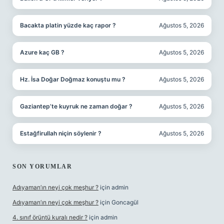
Bacakta platin yüzde kaç rapor ?
Ağustos 5, 2026
Azure kaç GB ?
Ağustos 5, 2026
Hz. İsa Doğar Doğmaz konuştu mu ?
Ağustos 5, 2026
Gaziantep’te kuyruk ne zaman doğar ?
Ağustos 5, 2026
Estağfirullah niçin söylenir ?
Ağustos 5, 2026
SON YORUMLAR
Adıyaman’ın neyi çok meşhur ?
için
admin
Adıyaman’ın neyi çok meşhur ?
için
Goncagül
4. sınıf örüntü kuralı nedir ?
için
admin