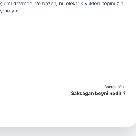
şlemi devrede. Ve bazen, bu elektrik yükleri hepimizin
uşturuyor.
Sonraki Yazı
Saksağan beyni nedir ?