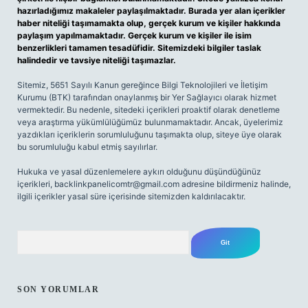
hazırladığımız makaleler paylaşılmaktadır. Burada yer alan içerikler
haber niteliği taşımamakta olup, gerçek kurum ve kişiler hakkında
paylaşım yapılmamaktadır. Gerçek kurum ve kişiler ile isim
benzerlikleri tamamen tesadüfidir. Sitemizdeki bilgiler taslak
halindedir ve tavsiye niteliği taşımazlar.
Sitemiz, 5651 Sayılı Kanun gereğince Bilgi Teknolojileri ve İletişim
Kurumu (BTK) tarafından onaylanmış bir Yer Sağlayıcı olarak hizmet
vermektedir. Bu nedenle, sitedeki içerikleri proaktif olarak denetleme
veya araştırma yükümlülüğümüz bulunmamaktadır. Ancak, üyelerimiz
yazdıkları içeriklerin sorumluluğunu taşımakta olup, siteye üye olarak
bu sorumluluğu kabul etmiş sayılırlar.
Hukuka ve yasal düzenlemelere aykırı olduğunu düşündüğünüz
içerikleri,
backlinkpanelicomtr@gmail.com
adresine bildirmeniz halinde,
ilgili içerikler yasal süre içerisinde sitemizden kaldırılacaktır.
Arama
SON YORUMLAR