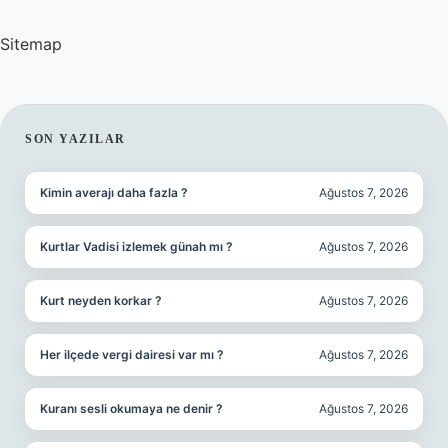
Sitemap
SIDEBAR
SON YAZILAR
Kimin averajı daha fazla ?
Ağustos 7, 2026
Kurtlar Vadisi izlemek günah mı ?
Ağustos 7, 2026
Kurt neyden korkar ?
Ağustos 7, 2026
Her ilçede vergi dairesi var mı ?
Ağustos 7, 2026
Kuranı sesli okumaya ne denir ?
Ağustos 7, 2026