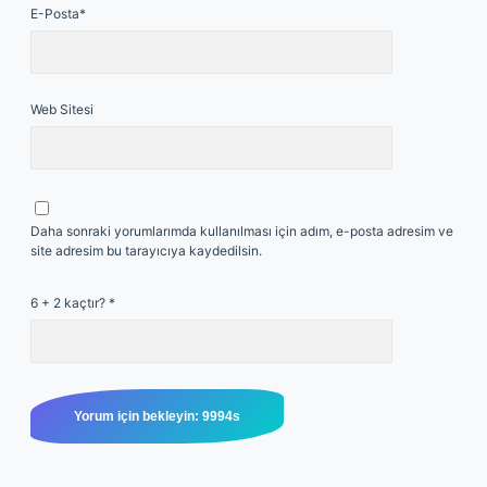
E-Posta*
Web Sitesi
Daha sonraki yorumlarımda kullanılması için adım, e-posta adresim ve
site adresim bu tarayıcıya kaydedilsin.
6 + 2 kaçtır?
*