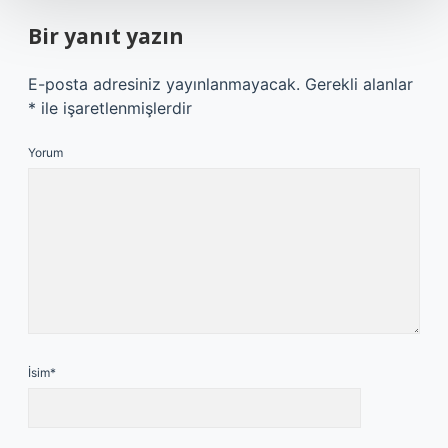
Bir yanıt yazın
E-posta adresiniz yayınlanmayacak.
Gerekli alanlar
*
ile işaretlenmişlerdir
Yorum
İsim*