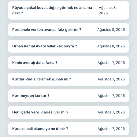
Rüyada çakal kovaladığını görmek ne anlama
Ağustos 8,
gelir ?
2026
Personele verilen avansa faiz gelir mi ?
Ağustos 8, 2026
Orhan Kemal Avare yıllar kaç sayfa ?
Ağustos 8, 2026
Kimin averajı daha fazla ?
Ağustos 7, 2026
Kurtlar Vadisi izlemek günah mı ?
Ağustos 7, 2026
Kurt neyden korkar ?
Ağustos 7, 2026
Her ilçede vergi dairesi var mı ?
Ağustos 7, 2026
Kuranı sesli okumaya ne denir ?
Ağustos 7, 2026