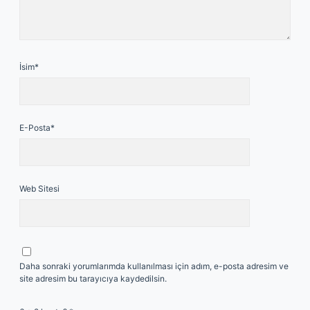
İsim*
E-Posta*
Web Sitesi
Daha sonraki yorumlarımda kullanılması için adım, e-posta adresim ve
site adresim bu tarayıcıya kaydedilsin.