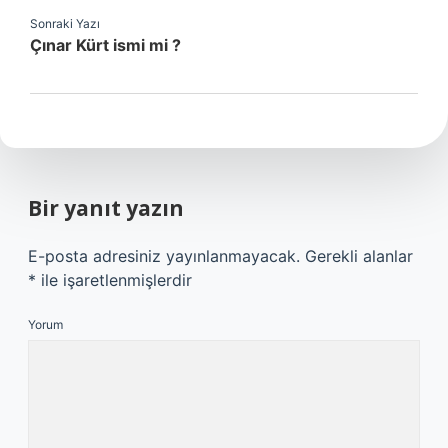
Sonraki Yazı
Çınar Kürt ismi mi ?
Bir yanıt yazın
E-posta adresiniz yayınlanmayacak.
Gerekli alanlar
*
ile işaretlenmişlerdir
Yorum