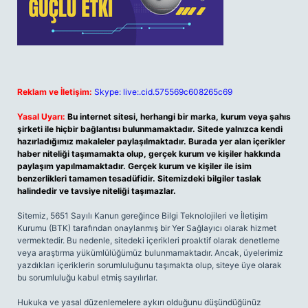
Reklam ve İletişim:
Skype: live:.cid.575569c608265c69
Yasal Uyarı:
Bu internet sitesi, herhangi bir marka, kurum veya şahıs
şirketi ile hiçbir bağlantısı bulunmamaktadır. Sitede yalnızca kendi
hazırladığımız makaleler paylaşılmaktadır. Burada yer alan içerikler
haber niteliği taşımamakta olup, gerçek kurum ve kişiler hakkında
paylaşım yapılmamaktadır. Gerçek kurum ve kişiler ile isim
benzerlikleri tamamen tesadüfidir. Sitemizdeki bilgiler taslak
halindedir ve tavsiye niteliği taşımazlar.
Sitemiz, 5651 Sayılı Kanun gereğince Bilgi Teknolojileri ve İletişim
Kurumu (BTK) tarafından onaylanmış bir Yer Sağlayıcı olarak hizmet
vermektedir. Bu nedenle, sitedeki içerikleri proaktif olarak denetleme
veya araştırma yükümlülüğümüz bulunmamaktadır. Ancak, üyelerimiz
yazdıkları içeriklerin sorumluluğunu taşımakta olup, siteye üye olarak
bu sorumluluğu kabul etmiş sayılırlar.
Hukuka ve yasal düzenlemelere aykırı olduğunu düşündüğünüz