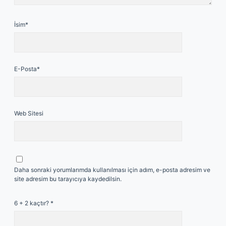
İsim*
E-Posta*
Web Sitesi
Daha sonraki yorumlarımda kullanılması için adım, e-posta adresim ve
site adresim bu tarayıcıya kaydedilsin.
6 + 2 kaçtır?
*