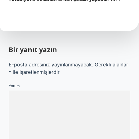
Bir yanıt yazın
E-posta adresiniz yayınlanmayacak.
Gerekli alanlar
*
ile işaretlenmişlerdir
Yorum