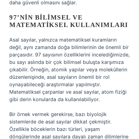
daha güvenli olmasını sağlar.
97’NIN BILIMSEL VE
MATEMATIKSEL KULLANIMLARI
Asal sayılar, yalnızca matematiksel kuramların
değil, aynı zamanda doğa bilimlerinin de önemli bir
parçasıdır. 97 sayısının özelliklerini incelediğimizde,
bu sayı aslında bir çok bilimsel buluşta karşımıza
çıkabilir. Örneğin, atomik yapılar veya moleküllerin
düzenlenişinde, asal sayıların önemli bir rol
oynayabileceği araştırmalar yapılmıştır.
Matematiksel çarpanlar ve asal sayılar, atom fiziği
gibi derin konularda da kullanılabiliyor.
Bir örnek vermek gerekirse, bazı biyolojik
sistemlerde de asal sayılar dikkat çekmiştir.
Özellikle böceklerin bazı türleri, yaşam
döngülerinde asal sayılara dayalı zaman dilimlerine