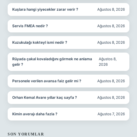
Kuşlara hangi yiyecekler zarar verir ?
Ağustos 8, 2026
Servis FMEA nedir ?
Ağustos 8, 2026
Kuzukulağı kokteyl ismi nedir ?
Ağustos 8, 2026
Rüyada çakal kovaladığını görmek ne anlama
Ağustos 8,
gelir ?
2026
Personele verilen avansa faiz gelir mi ?
Ağustos 8, 2026
Orhan Kemal Avare yıllar kaç sayfa ?
Ağustos 8, 2026
Kimin averajı daha fazla ?
Ağustos 7, 2026
SON YORUMLAR