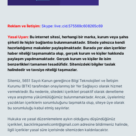
Reklam ve İletişim:
Skype: live:.cid.575569c608265c69
Yasal Uyarı:
Bu internet sitesi, herhangi bir marka, kurum veya şahıs
şirketi ile hiçbir bağlantısı bulunmamaktadır. Sitede yalnızca kendi
hazırladığımız makaleler paylaşılmaktadır. Burada yer alan içerikler
haber niteliği taşımamakta olup, gerçek kurum ve kişiler hakkında
paylaşım yapılmamaktadır. Gerçek kurum ve kişiler ile isim
benzerlikleri tamamen tesadüfidir. Sitemizdeki bilgiler taslak
halindedir ve tavsiye niteliği taşımazlar.
Sitemiz, 5651 Sayılı Kanun gereğince Bilgi Teknolojileri ve İletişim
Kurumu (BTK) tarafından onaylanmış bir Yer Sağlayıcı olarak hizmet
vermektedir. Bu nedenle, sitedeki içerikleri proaktif olarak denetleme
veya araştırma yükümlülüğümüz bulunmamaktadır. Ancak, üyelerimiz
yazdıkları içeriklerin sorumluluğunu taşımakta olup, siteye üye olarak
bu sorumluluğu kabul etmiş sayılırlar.
Hukuka ve yasal düzenlemelere aykırı olduğunu düşündüğünüz
içerikleri,
backlinkpanelicomtr@gmail.com
adresine bildirmeniz halinde,
ilgili içerikler yasal süre içerisinde sitemizden kaldırılacaktır.