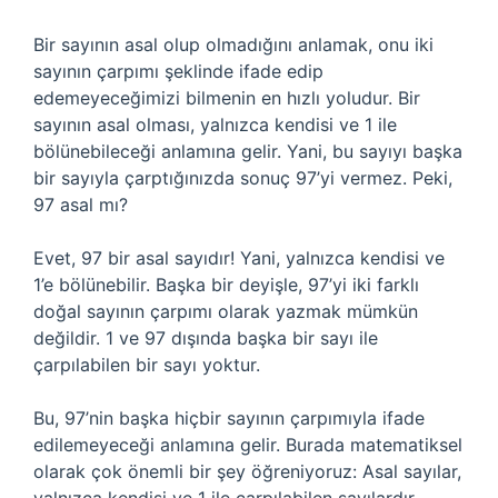
Bir sayının asal olup olmadığını anlamak, onu iki
sayının çarpımı şeklinde ifade edip
edemeyeceğimizi bilmenin en hızlı yoludur. Bir
sayının asal olması, yalnızca kendisi ve 1 ile
bölünebileceği anlamına gelir. Yani, bu sayıyı başka
bir sayıyla çarptığınızda sonuç 97’yi vermez. Peki,
97 asal mı?
Evet, 97 bir asal sayıdır! Yani, yalnızca kendisi ve
1’e bölünebilir. Başka bir deyişle, 97’yi iki farklı
doğal sayının çarpımı olarak yazmak mümkün
değildir. 1 ve 97 dışında başka bir sayı ile
çarpılabilen bir sayı yoktur.
Bu, 97’nin başka hiçbir sayının çarpımıyla ifade
edilemeyeceği anlamına gelir. Burada matematiksel
olarak çok önemli bir şey öğreniyoruz: Asal sayılar,