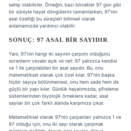
sahip olabilirler. Örneğin, bazı böcekler 97 gün gibi
bir süreyle hayat döngülerini tamamlarken, 97’nin
asal özelliği bu süreçleri bilimsel olarak
anlamamızda yardımcı olabilir.
SONUÇ: 97 ASAL BIR SAYIDIR
Yani, 97’nin hangi iki sayının çarpımı olduğunu
soranların cevabı açık ve net: 97 yalnızca kendisi
ve 1 ile çarpılabilen bir asal sayıdır. Bu, onu
matematiksel olarak çok özel kılar. 97’nin başka
hiçbir sayıya bölünmemesi, onu hem sade hem de
güçlü bir yapı kılar. Günlük hayatımızda, şifreleme
sistemlerinden biyolojik örneklere kadar, asal
sayılar bir çok farklı alanda karşımıza çıkar.
Matematiksel olarak 97’nin çarpanları yalnızca 1 ve
97 olduğu için, onu iki sayı olarak çarpmak