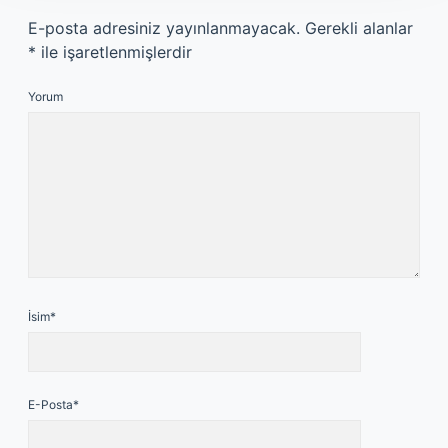
E-posta adresiniz yayınlanmayacak.
Gerekli alanlar
*
ile işaretlenmişlerdir
Yorum
İsim*
E-Posta*