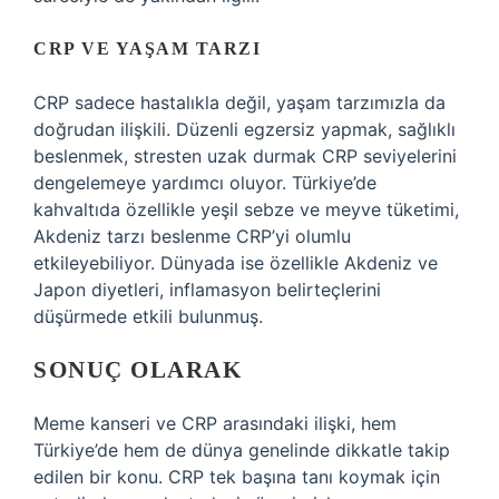
CRP VE YAŞAM TARZI
CRP sadece hastalıkla değil, yaşam tarzımızla da
doğrudan ilişkili. Düzenli egzersiz yapmak, sağlıklı
beslenmek, stresten uzak durmak CRP seviyelerini
dengelemeye yardımcı oluyor. Türkiye’de
kahvaltıda özellikle yeşil sebze ve meyve tüketimi,
Akdeniz tarzı beslenme CRP’yi olumlu
etkileyebiliyor. Dünyada ise özellikle Akdeniz ve
Japon diyetleri, inflamasyon belirteçlerini
düşürmede etkili bulunmuş.
SONUÇ OLARAK
Meme kanseri ve CRP arasındaki ilişki, hem
Türkiye’de hem de dünya genelinde dikkatle takip
edilen bir konu. CRP tek başına tanı koymak için