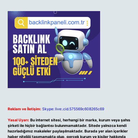
Reklam ve İletişim:
Skype: live:.cid.575569c608265c69
Yasal Uyarı:
Bu internet sitesi, herhangi bir marka, kurum veya şahıs
şirketi ile hiçbir bağlantısı bulunmamaktadır. Sitede yalnızca kendi
hazırladığımız makaleler paylaşılmaktadır. Burada yer alan içerikler
haber niteliği taşımamakta olup, gerçek kurum ve kişiler hakkında