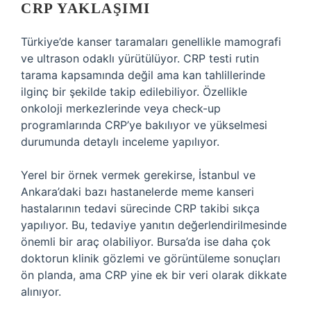
CRP YAKLAŞIMI
Türkiye’de kanser taramaları genellikle mamografi
ve ultrason odaklı yürütülüyor. CRP testi rutin
tarama kapsamında değil ama kan tahlillerinde
ilginç bir şekilde takip edilebiliyor. Özellikle
onkoloji merkezlerinde veya check-up
programlarında CRP’ye bakılıyor ve yükselmesi
durumunda detaylı inceleme yapılıyor.
Yerel bir örnek vermek gerekirse, İstanbul ve
Ankara’daki bazı hastanelerde meme kanseri
hastalarının tedavi sürecinde CRP takibi sıkça
yapılıyor. Bu, tedaviye yanıtın değerlendirilmesinde
önemli bir araç olabiliyor. Bursa’da ise daha çok
doktorun klinik gözlemi ve görüntüleme sonuçları
ön planda, ama CRP yine ek bir veri olarak dikkate
alınıyor.