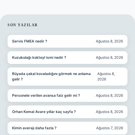
SIDEBAR
SON YAZILAR
Servis FMEA nedir ?
Ağustos 8, 2026
Kuzukulağı kokteyl ismi nedir ?
Ağustos 8, 2026
Rüyada çakal kovaladığını görmek ne anlama
Ağustos 8,
gelir ?
2026
Personele verilen avansa faiz gelir mi ?
Ağustos 8, 2026
Orhan Kemal Avare yıllar kaç sayfa ?
Ağustos 8, 2026
Kimin averajı daha fazla ?
Ağustos 7, 2026