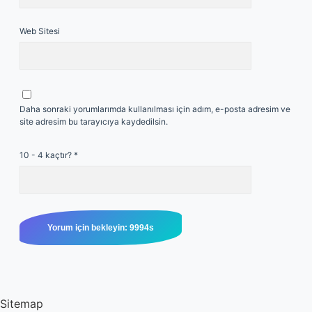
Web Sitesi
Daha sonraki yorumlarımda kullanılması için adım, e-posta adresim ve
site adresim bu tarayıcıya kaydedilsin.
10 - 4 kaçtır?
*
Sitemap