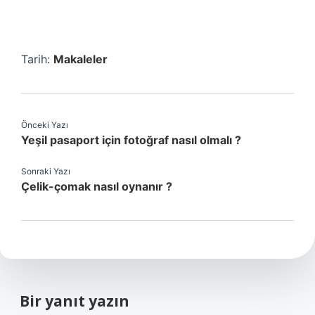
Tarih:
Makaleler
Önceki Yazı
Yeşil pasaport için fotoğraf nasıl olmalı ?
Sonraki Yazı
Çelik-çomak nasıl oynanır ?
Bir yanıt yazın