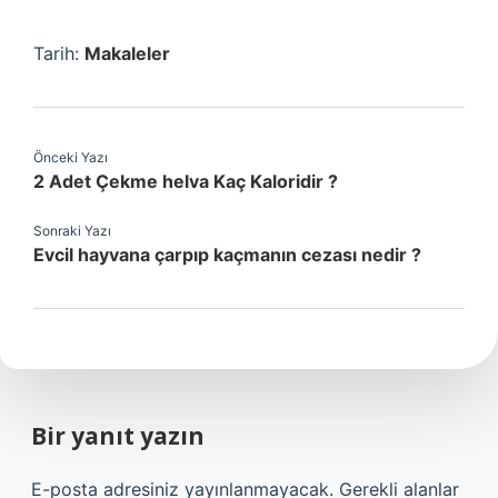
Tarih:
Makaleler
Önceki Yazı
2 Adet Çekme helva Kaç Kaloridir ?
Sonraki Yazı
Evcil hayvana çarpıp kaçmanın cezası nedir ?
Bir yanıt yazın
E-posta adresiniz yayınlanmayacak.
Gerekli alanlar