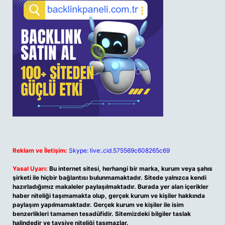
Reklam ve İletişim:
Skype: live:.cid.575569c608265c69
Yasal Uyarı:
Bu internet sitesi, herhangi bir marka, kurum veya şahıs
şirketi ile hiçbir bağlantısı bulunmamaktadır. Sitede yalnızca kendi
hazırladığımız makaleler paylaşılmaktadır. Burada yer alan içerikler
haber niteliği taşımamakta olup, gerçek kurum ve kişiler hakkında
paylaşım yapılmamaktadır. Gerçek kurum ve kişiler ile isim
benzerlikleri tamamen tesadüfidir. Sitemizdeki bilgiler taslak
halindedir ve tavsiye niteliği taşımazlar.