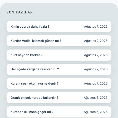
SIDEBAR
SON YAZILAR
Kimin averajı daha fazla ?
Ağustos 7, 2026
Kurtlar Vadisi izlemek günah mı ?
Ağustos 7, 2026
Kurt neyden korkar ?
Ağustos 7, 2026
Her ilçede vergi dairesi var mı ?
Ağustos 7, 2026
Kuranı sesli okumaya ne denir ?
Ağustos 7, 2026
Granit en çok nerede kullanılır ?
Ağustos 6, 2026
Kuranda ilk insan geçer mi ?
Ağustos 6, 2026