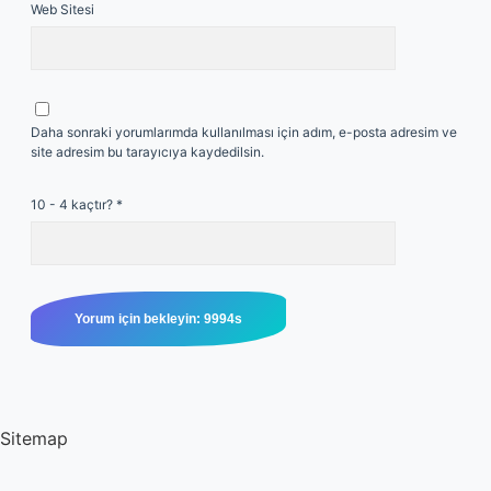
Web Sitesi
Daha sonraki yorumlarımda kullanılması için adım, e-posta adresim ve
site adresim bu tarayıcıya kaydedilsin.
10 - 4 kaçtır?
*
Sitemap